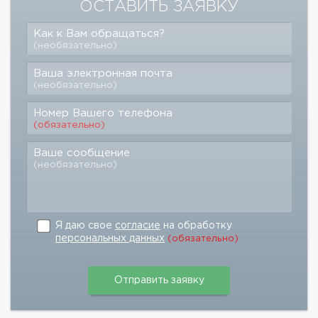
ОСТАВИТЬ ЗАЯВКУ
Как к Вам обращаться?
(необязательно)
Ваша электронная почта
(необязательно)
Номер Вашего телефона
(обязательно)
Ваше сообщение
(необязательно)
Я даю свое
согласие
на обработку
персональных данных
(обязательно)