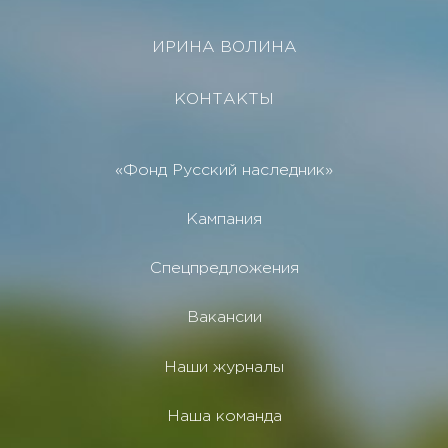
ИРИНА ВОЛИНА
КОНТАКТЫ
«Фонд Русский наследник»
Кампания
Спецпредложения
Вакансии
Наши журналы
Наша команда