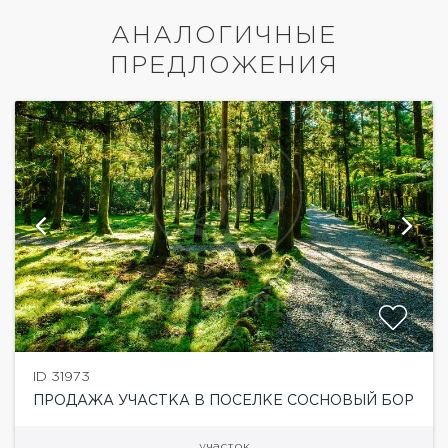
АНАЛОГИЧНЫЕ
ПРЕДЛОЖЕНИЯ
ID 31973
ПРОДАЖА УЧАСТКА В ПОСЕЛКЕ СОСНОВЫЙ БОР
участок