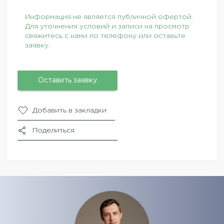
Информация не является публичной офертой.
Для уточнения условий и записи на просмотр
свяжитесь с нами по телефону или оставьте
заявку.
Оставить заявку
Добавить в закладки
Поделиться