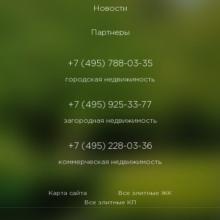
Новости
Партнеры
+7 (495) 788-03-35
городская недвижимость
+7 (495) 925-33-77
загородная недвижимость
+7 (495) 228-03-36
коммерческая недвижимость
Карта сайта
Все элитные ЖК
Все элитные КП