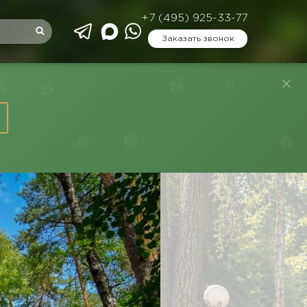
+7 (495) 925-33-77
Заказать звонок