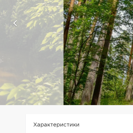
Характеристики