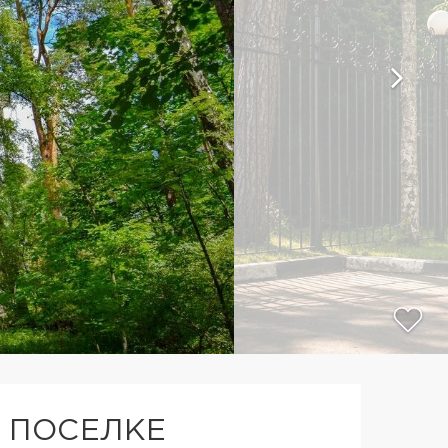
 ПОСЕЛКЕ