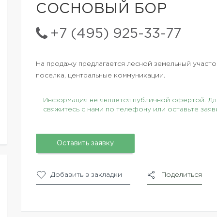
СОСНОВЫЙ БОР
+7 (495) 925-33-77
На продажу предлагается лесной земельный участок
поселка, центральные коммуникации.
Информация не является публичной офертой. Для
свяжитесь с нами по телефону или оставьте заяв
Оставить заявку
Добавить в закладки
Поделиться