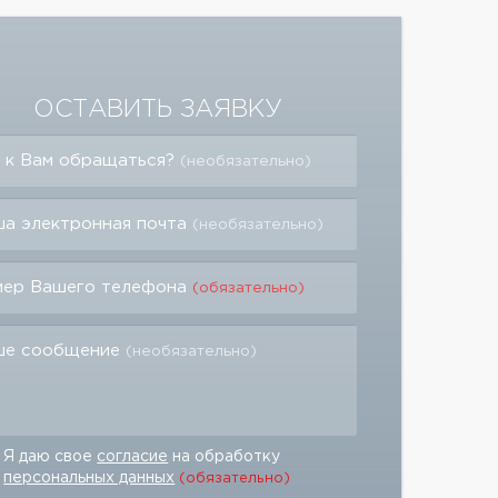
ОСТАВИТЬ ЗАЯВКУ
 к Вам обращаться?
(необязательно)
а электронная почта
(необязательно)
мер Вашего телефона
(обязательно)
ше сообщение
(необязательно)
Я даю свое
согласие
на обработку
персональных данных
(обязательно)