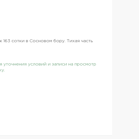
 163 сотки в Сосновом бору. Тихая часть
 уточнения условий и записи на просмотр
ку.