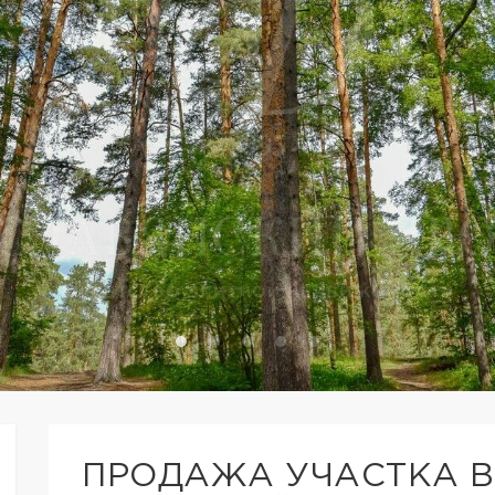
ПРОДАЖА УЧАСТКА В