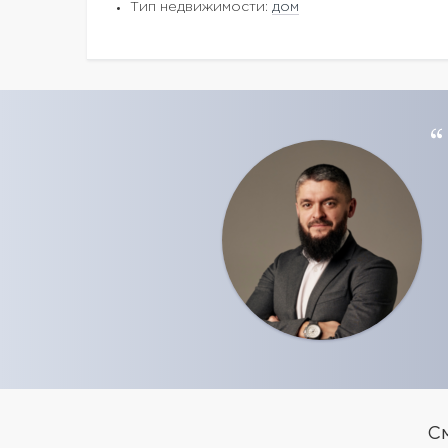
Тип недвижимости:
дом
С