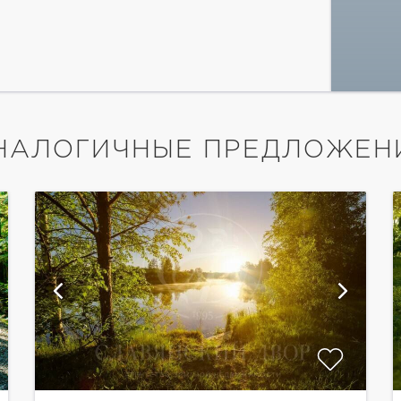
НАЛОГИЧНЫЕ ПРЕДЛОЖЕН
показать ещё 12 фотографий