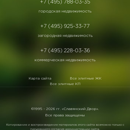
+7 (495) 788-03-35
городская недвижимость
+7 (495) 925-33-77
загородная недвижимость
+7 (495) 228-03-36
коммерческая недвижимость
Карта сайта
Все элитные ЖК
Все элитные КП
©1995 -
2026 гг. «Славянский Двор».
Все права защищены
Копирование и воспроизведение материалов этого сайта возможно только с
письменного согласия администрации сайта.