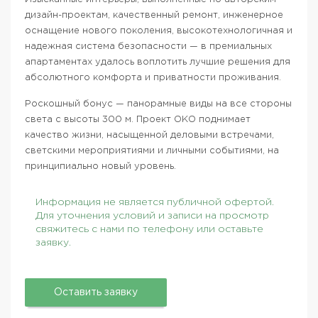
дизайн-проектам, качественный ремонт, инженерное
оснащение нового поколения, высокотехнологичная и
надежная система безопасности — в премиальных
апартаментах удалось воплотить лучшие решения для
абсолютного комфорта и приватности проживания.
Роскошный бонус — панорамные виды на все стороны
света с высоты 300 м. Проект ОКО поднимает
качество жизни, насыщенной деловыми встречами,
светскими мероприятиями и личными событиями, на
принципиально новый уровень.
Информация не является публичной офертой.
Для уточнения условий и записи на просмотр
свяжитесь с нами по телефону или оставьте
заявку.
Оставить заявку