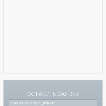
ОСТАВИТЬ ЗАЯВКУ
Как к Вам обращаться?