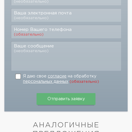
(необязательно)
Ваша электронная почта
(необязательно)
Номер Вашего телефона
(обязательно)
Ваше сообщение
(необязательно)
Я даю свое
согласие
на обработку
персональных данных
(обязательно)
АНАЛОГИЧНЫЕ