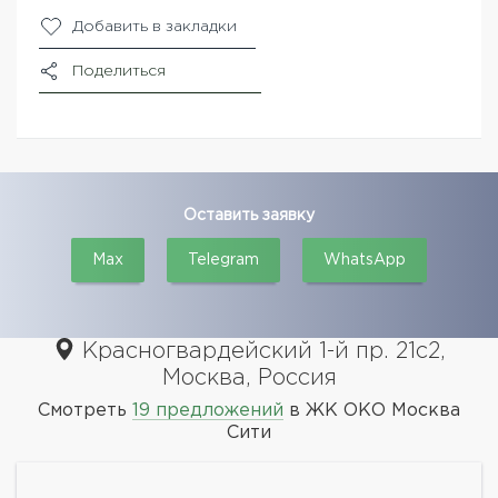
Добавить в закладки
Поделиться
Оставить заявку
Max
Telegram
WhatsApp
Красногвардейский 1-й пр. 21с2,
Москва, Россия
Смотреть
19 предложений
в ЖК ОКО Москва
Сити