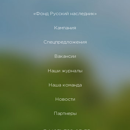
«Фонд Русский наследник»
Кампания
Спецпредложения
Вакансии
Наши журналы
Наша команда
Новости
Партнеры