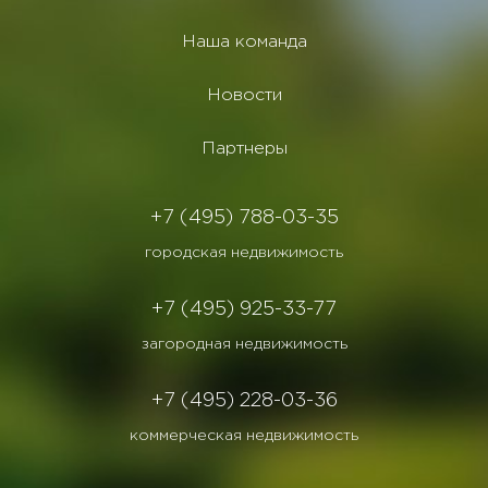
Наша команда
Новости
Партнеры
+7 (495) 788-03-35
городская недвижимость
+7 (495) 925-33-77
загородная недвижимость
+7 (495) 228-03-36
коммерческая недвижимость