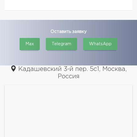
Оставить заявку
Max
Telegram
WhatsApp
Кадашевский 3-й пер. 5с1, Москва,
Россия