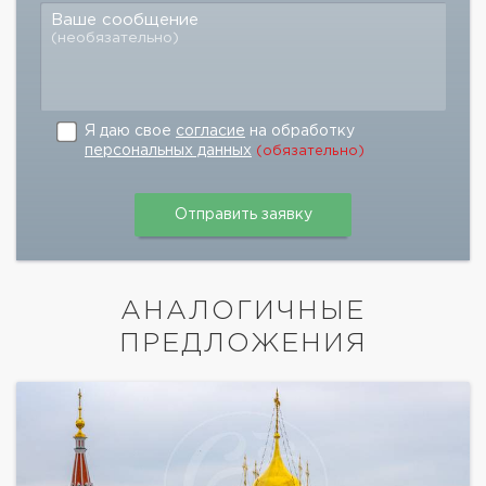
Ваше сообщение
(необязательно)
Я даю свое
согласие
на обработку
персональных данных
(обязательно)
АНАЛОГИЧНЫЕ
ПРЕДЛОЖЕНИЯ