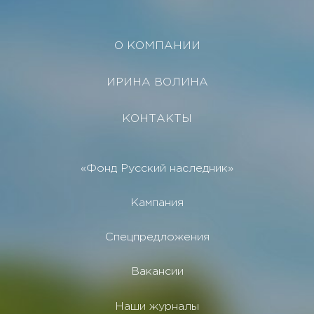
О КОМПАНИИ
ИРИНА ВОЛИНА
КОНТАКТЫ
«Фонд Русский наследник»
Кампания
Спецпредложения
Вакансии
Наши журналы