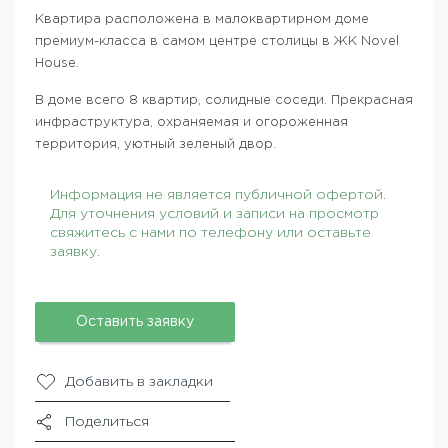
Квартира расположена в малоквартирном доме
премиум-класса в самом центре столицы в ЖК Novel
House.
В доме всего 8 квартир, солидные соседи. Прекрасная
инфраструктура, охраняемая и огороженная
территория, уютный зеленый двор.
Информация не является публичной офертой.
Для уточнения условий и записи на просмотр
свяжитесь с нами по телефону или оставьте
заявку.
Оставить заявку
Добавить в закладки
Поделиться