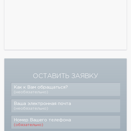
ОСТАВИТЬ ЗАЯВКУ
Как к Вам обращаться?
(необязательно)
Ваша электронная почта
(необязательно)
Номер Вашего телефона
(обязательно)