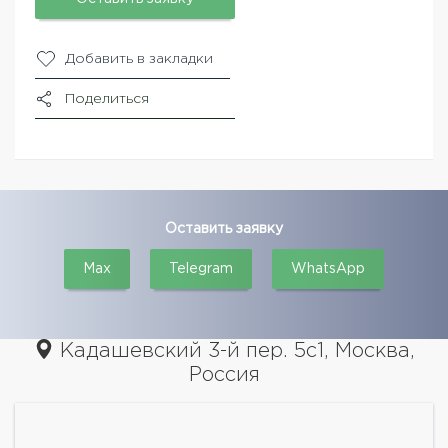
Добавить в закладки
Поделиться
Оставить заявку
Max
Telegram
WhatsApp
Кадашевский 3-й пер. 5с1, Москва,
Россия