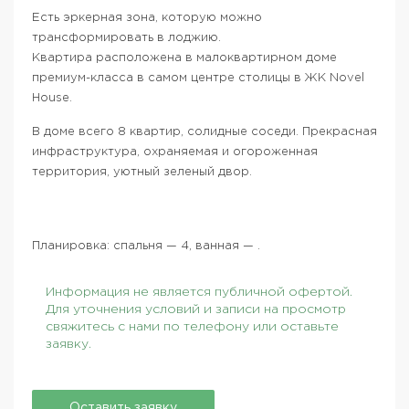
Есть эркерная зона, которую можно
трансформировать в лоджию.
Квартира расположена в малоквартирном доме
премиум-класса в самом центре столицы в ЖК Novel
House.
В доме всего 8 квартир, солидные соседи. Прекрасная
инфраструктура, охраняемая и огороженная
территория, уютный зеленый двор.
Планировка: спальня — 4, ванная — .
Информация не является публичной офертой.
Для уточнения условий и записи на просмотр
свяжитесь с нами по телефону или оставьте
заявку.
Оставить заявку