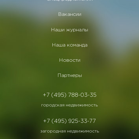
Вакансии
Наши журналы
Наша команда
Новости
Партнеры
+7 (495) 788-03-35
городская недвижимость
+7 (495) 925-33-77
загородная недвижимость