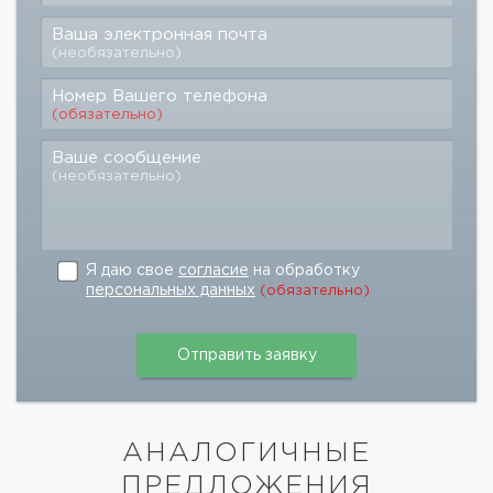
Ваша электронная почта
(необязательно)
Номер Вашего телефона
(обязательно)
Ваше сообщение
(необязательно)
Я даю свое
согласие
на обработку
персональных данных
(обязательно)
АНАЛОГИЧНЫЕ
ПРЕДЛОЖЕНИЯ