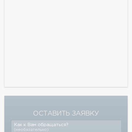
ОСТАВИТЬ ЗАЯВКУ
Как к Вам обращаться?
(необязательно)