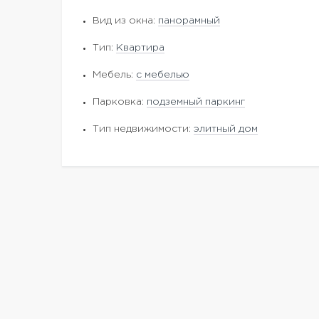
Вид из окна:
панорамный
Тип:
Квартира
Мебель:
с мебелью
Парковка:
подземный паркинг
Тип недвижимости:
элитный дом