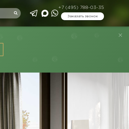
+7 (495) 788-03-35
Заказать звонок