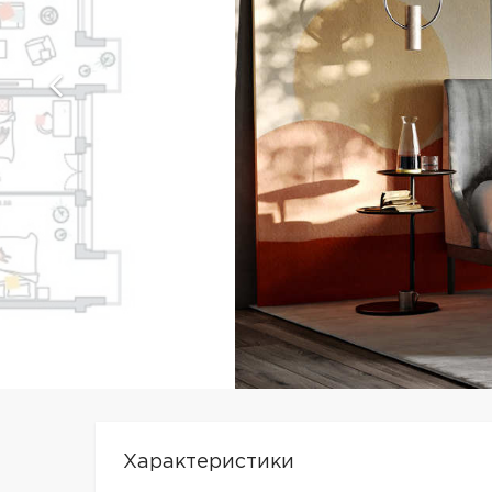
Характеристики