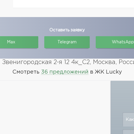
Оставить заявку
Max
Telegram
WhatsApp
Звенигородская 2-я 12 4к_С2, Москва, Росс
Смотреть
36 предложений
в ЖК Lucky
Как