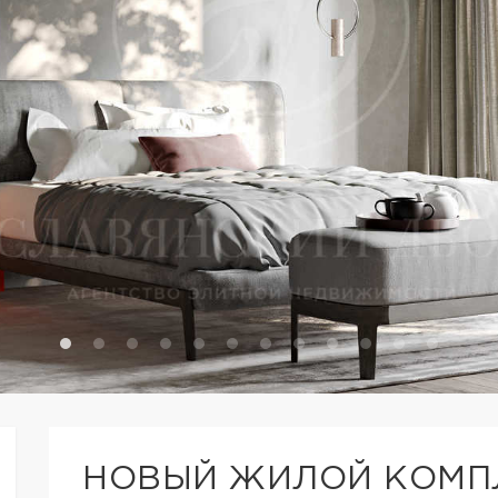
НОВЫЙ ЖИЛОЙ КОМП