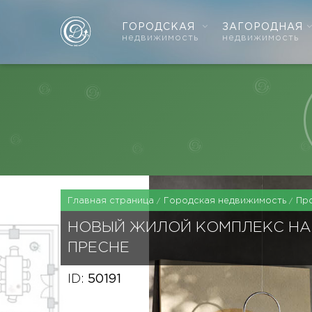
ГОРОДСКАЯ
ЗАГОРОДНАЯ
недвижимость
недвижимость
Главная страница
Городская недвижимость
Пр
НОВЫЙ ЖИЛОЙ КОМПЛЕКС НА
ПРЕСНЕ
ID:
50191