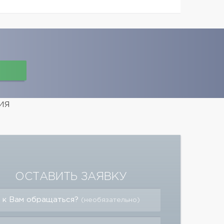
ия
ОСТАВИТЬ ЗАЯВКУ
 к Вам обращаться?
(необязательно)