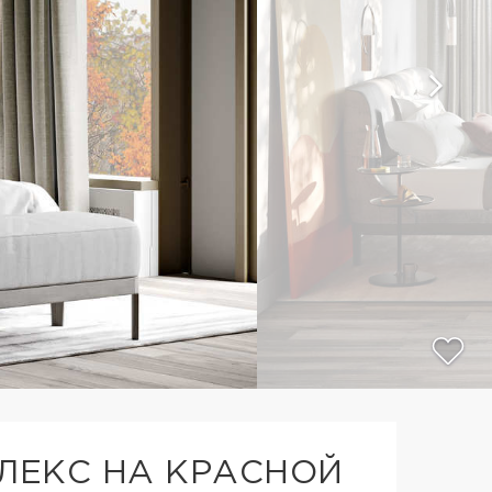
ЛЕКС НА КРАСНОЙ