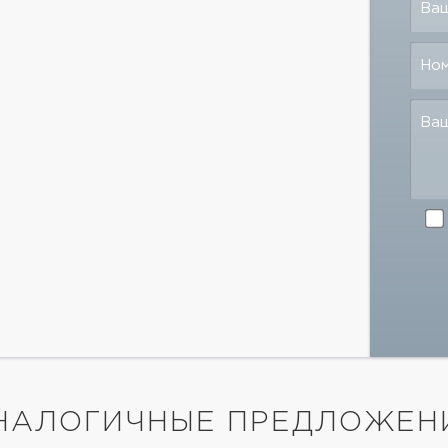
Ваш
Но
Ва
НАЛОГИЧНЫЕ ПРЕДЛОЖЕН