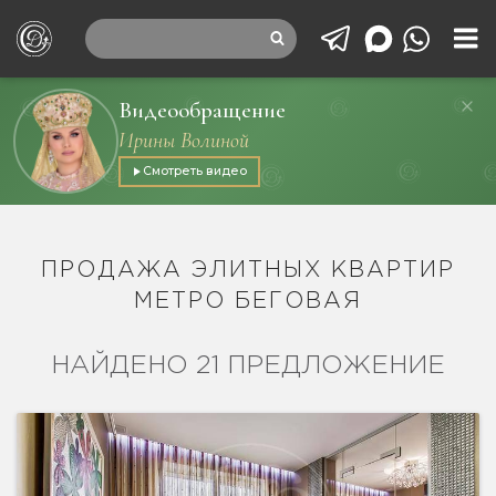
Видеообращение
Ирины Волиной
Смотреть видео
ПРОДАЖА ЭЛИТНЫХ КВАРТИР
МЕТРО БЕГОВАЯ
НАЙДЕНО 21 ПРЕДЛОЖЕНИЕ