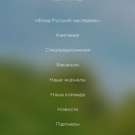
«Фонд Русский наследник»
Кампания
Спецпредложения
Вакансии
Наши журналы
Наша команда
Новости
Партнеры