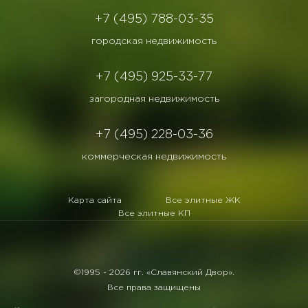
+7 (495) 788-03-35
городская недвижимость
+7 (495) 925-33-77
загородная недвижимость
+7 (495) 228-03-36
коммерческая недвижимость
Карта сайта
Все элитные ЖК
Все элитные КП
©1995 -
2026 гг. «Славянский Двор».
Все права защищены