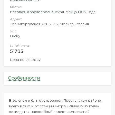
Метро:
Беговая
,
Краснопресненская
,
Улица 1905 Года
Адрес:
Звенигородская 2-я 12 к 3, Москва, Россия
ЖK:
Lucky
ID Объекта:
51783
Цена по запросу
Особенности
В зеленом и благоустроенном Пресненском районе,
всего в 200 м от станции метро «Улица 1905 года»,
возводится масштабный проект комплексной