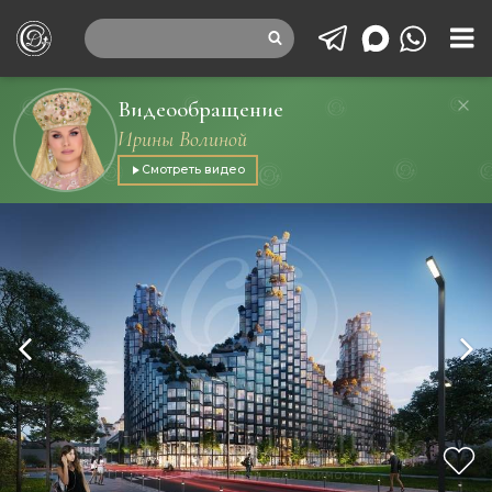
Видеообращение
Ирины Волиной
Смотреть видео