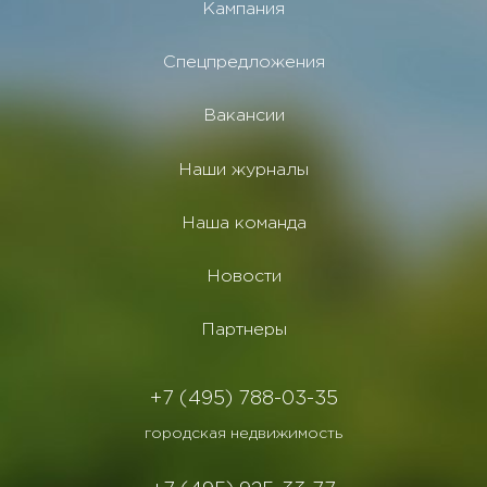
Кампания
Спецпредложения
Вакансии
Наши журналы
Наша команда
Новости
Партнеры
+7 (495) 788-03-35
городская недвижимость