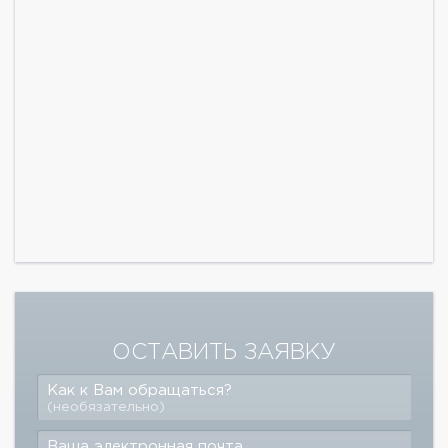
ОСТАВИТЬ ЗАЯВКУ
Как к Вам обращаться?
(необязательно)
Ваша электронная почта