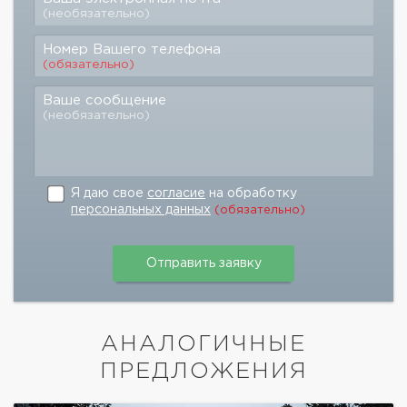
(необязательно)
Номер Вашего телефона
(обязательно)
Ваше сообщение
(необязательно)
Я даю свое
согласие
на обработку
персональных данных
(обязательно)
АНАЛОГИЧНЫЕ
ПРЕДЛОЖЕНИЯ