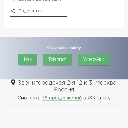
Поделиться
Оставить заявку
Max
Telegram
WhatsApp
Звенигородская 2-я 12 к 3, Москва,
Россия
Смотреть
36 предложений
в ЖК Lucky