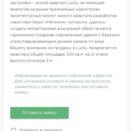
застройки – жилой квартал Lucky, не имеющий
аналогов на рынке премиальных новостроек.
Архитектурный проект жилого квартала разработан
известным бюро «Меганом», которому удалось
создать неповторимый визуальный образ проекта,
гармонично соединив современные здания с бережно
отреставрированными домами начала XX века.
Вашему вниманию на продажу в Lucky предлагается
квартира общей площадью 320 кв.м. на 21 этаже.
Высота потолков 3 м.
Информация не является публичной офертой.
Для уточнения условий и записи на просмотр
свяжитесь с нами по телефону или оставьте
заявку.
Оставить заявку
Добавить в закладки