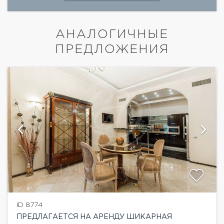
АНАЛОГИЧНЫЕ
ПРЕДЛОЖЕНИЯ
ID 8774
ПРЕДЛАГАЕТСЯ НА АРЕНДУ ШИКАРНАЯ