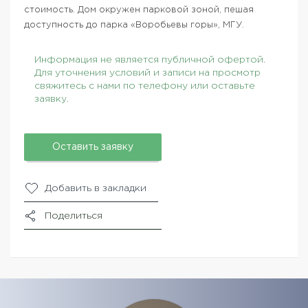
стоимость. Дом окружен парковой зоной, пешая
доступность до парка «Воробьевы горы», МГУ.
Информация не является публичной офертой.
Для уточнения условий и записи на просмотр
свяжитесь с нами по телефону или оставьте
заявку.
Оставить заявку
Добавить в закладки
Поделиться