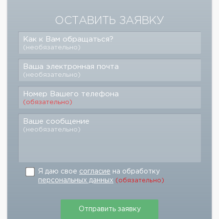
ОСТАВИТЬ ЗАЯВКУ
Как к Вам обращаться?
(необязательно)
Ваша электронная почта
(необязательно)
Номер Вашего телефона
(обязательно)
Ваше сообщение
(необязательно)
Я даю свое
согласие
на обработку
персональных данных
(обязательно)