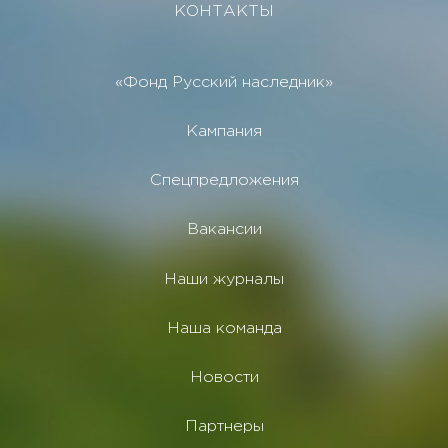
КОНТАКТЫ
«Фонд Русский наследник»
Кампания
Спецпредложения
Вакансии
Наши журналы
Наша команда
Новости
Партнеры