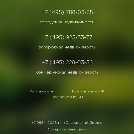
+7 (495) 788-03-35
городская недвижимость
+7 (495) 925-33-77
загородная недвижимость
+7 (495) 228-03-36
коммерческая недвижимость
Карта сайта
Все элитные ЖК
Все элитные КП
©1995 -
2026 гг. «Славянский Двор».
Все права защищены