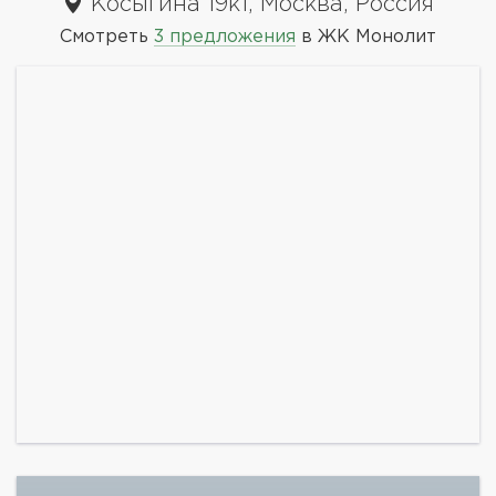
Косыгина 19к1, Москва, Россия
Смотреть
3 предложения
в ЖК Монолит