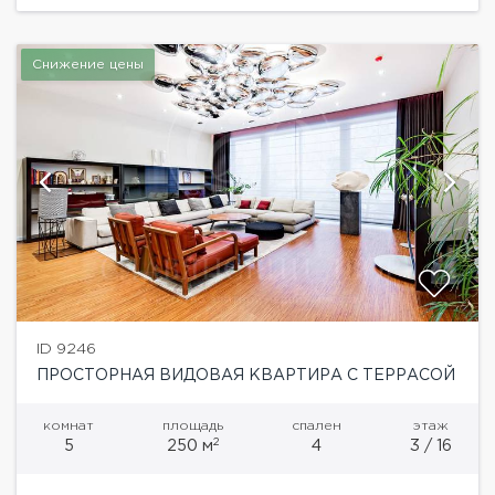
Снижение цены
ID 9246
ПРОСТОРНАЯ ВИДОВАЯ КВАРТИРА С ТЕРРАСОЙ
комнат
площадь
спален
этаж
2
5
250 м
4
3 / 16