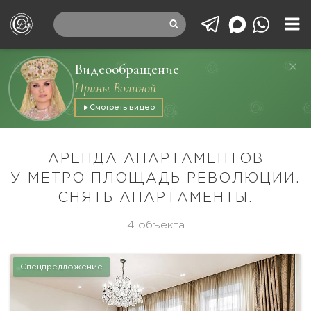
Видеообращение
Ирины Волиной
Смотреть видео
АРЕНДА АПАРТАМЕНТОВ
У МЕТРО ПЛОЩАДЬ РЕВОЛЮЦИИ.
СНЯТЬ АПАРТАМЕНТЫ.
4 объекта
Спецпредложение