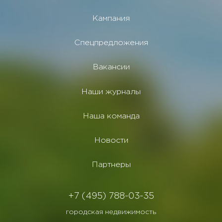
Кампания
Спецпредложения
Вакансии
Наши журналы
Наша команда
Новости
Партнеры
+7 (495) 788-03-35
городская недвижимость