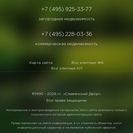
+7 (495) 925-33-77
загородная недвижимость
+7 (495) 228-03-36
коммерческая недвижимость
Карта сайта
Все элитные ЖК
Все элитные КП
©1995 -
2026 гг. «Славянский Двор».
Все права защищены
Копирование и воспроизведение материалов этого сайта возможно только с
письменного согласия администрации сайта.
Представленная на сайте информация, в т.ч. стоимость объектов, носит
информационный характер и не является публичной офертой.