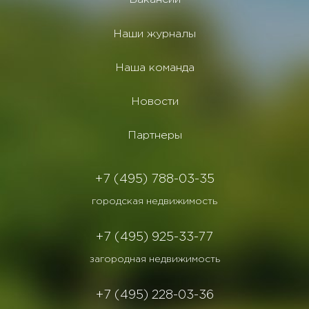
Наши журналы
Наша команда
Новости
Партнеры
+7 (495) 788-03-35
городская недвижимость
+7 (495) 925-33-77
загородная недвижимость
+7 (495) 228-03-36