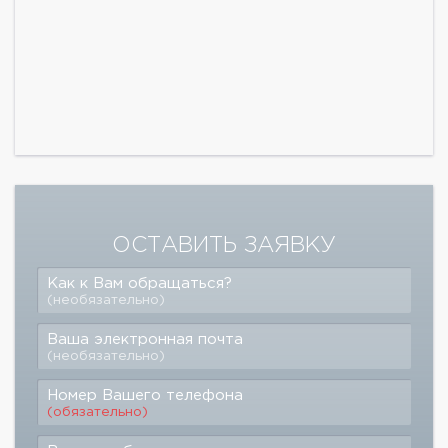
ОСТАВИТЬ ЗАЯВКУ
Как к Вам обращаться?
(необязательно)
Ваша электронная почта
(необязательно)
Номер Вашего телефона
(обязательно)