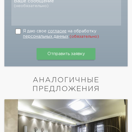
Ваше сообщение
(необязательно)
Я даю свое
согласие
на обработку
персональных данных
(обязательно)
АНАЛОГИЧНЫЕ
ПРЕДЛОЖЕНИЯ