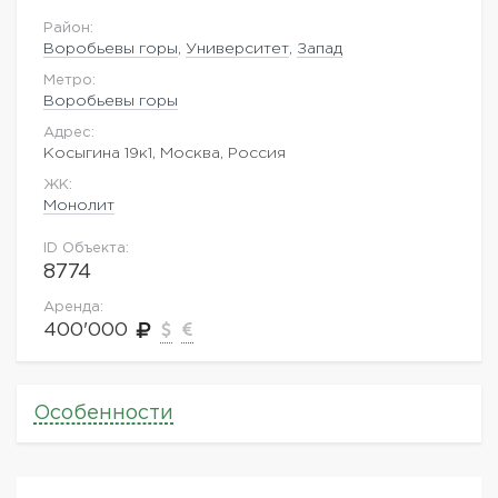
Район:
Воробьевы горы
,
Университет
,
Запад
Метро:
Воробьевы горы
Адрес:
Косыгина 19к1, Москва, Россия
ЖK:
Монолит
ID Объекта:
8774
Аренда:
400'000
Особенности