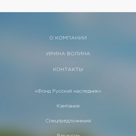
в нейтральном...
О КОМПАНИИ
ИРИНА ВОЛИНА
КОНТАКТЫ
«Фонд Русский наследник»
Кампания
Спецпредложения
Вакансии