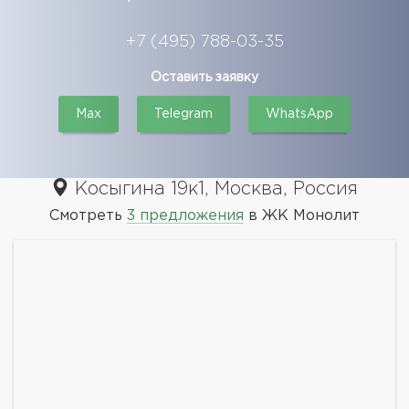
+7 (495) 788-03-35
Оставить заявку
Max
Telegram
WhatsApp
Косыгина 19к1, Москва, Россия
Смотреть
3 предложения
в ЖК Монолит