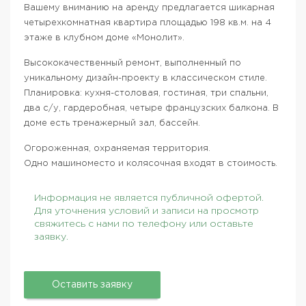
Вашему вниманию на аренду предлагается шикарная
четырехкомнатная квартира площадью 198 кв.м. на 4
этаже в клубном доме «Монолит».
Высококачественный ремонт, выполненный по
уникальному дизайн-проекту в классическом стиле.
Планировка: кухня-столовая, гостиная, три спальни,
два с/у, гардеробная, четыре французских балкона. В
доме есть тренажерный зал, бассейн.
Огороженная, охраняемая территория.
Одно машиноместо и колясочная входят в стоимость.
Информация не является публичной офертой.
Для уточнения условий и записи на просмотр
свяжитесь с нами по телефону или оставьте
заявку.
Оставить заявку