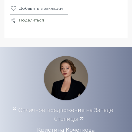
Добавить в закладки
Поделиться
Отличное предложение на Западе
Столицы
Кристина Кочеткова