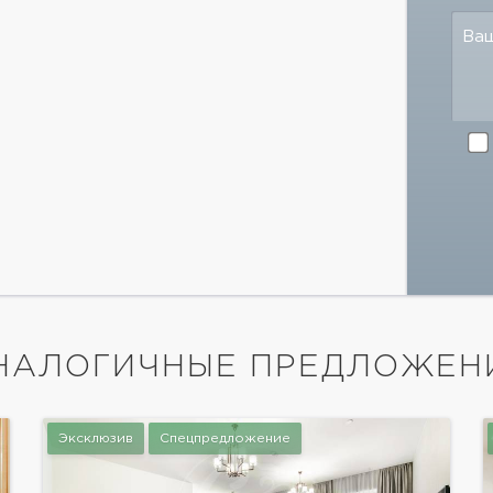
Ва
НАЛОГИЧНЫЕ ПРЕДЛОЖЕН
Эксклюзив
Спецпредложение