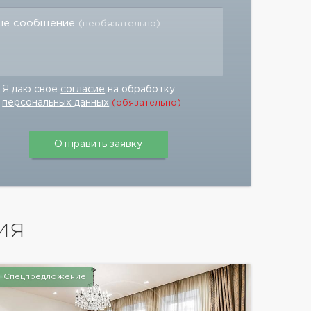
ше сообщение
(необязательно)
Я даю свое
согласие
на обработку
персональных данных
(обязательно)
ИЯ
Спецпредложение