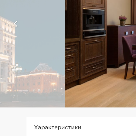
Характеристики