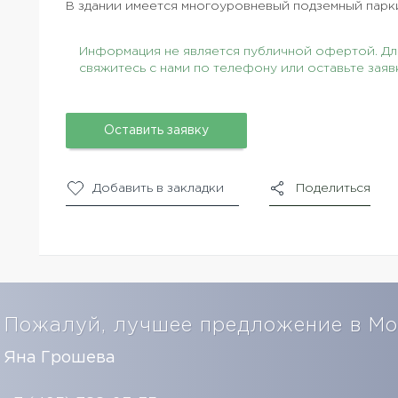
В здании имеется многоуровневый подземный парки
Информация не является публичной офертой. Для
свяжитесь с нами по телефону или оставьте заяв
Оставить заявку
Добавить в закладки
Поделиться
Пожалуй, лучшее предложение в Мо
Яна Грошева