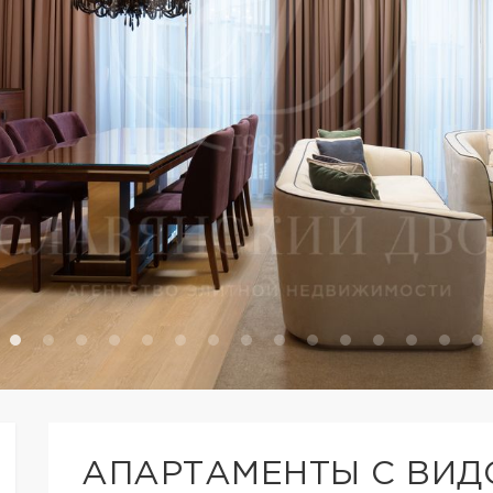
АПАРТАМЕНТЫ С ВИД