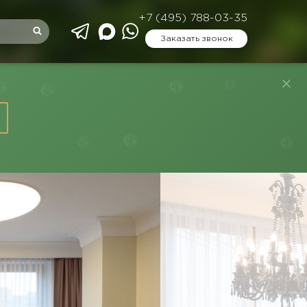
+7 (495) 788-03-35
Заказать звонок