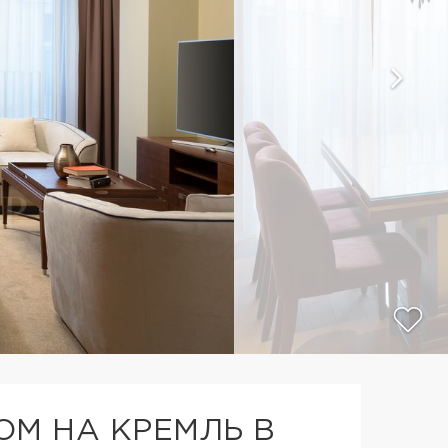
ОМ НА КРЕМЛЬ В