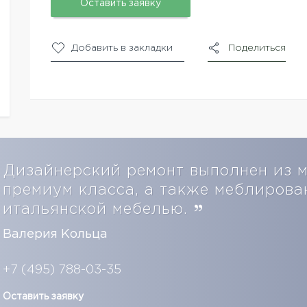
Оставить заявку
Добавить в закладки
Поделиться
Дизайнерский ремонт выполнен из 
премиум класса, а также меблирова
итальянской мебелью.
Валерия Кольца
+7 (495) 788-03-35
Оставить заявку