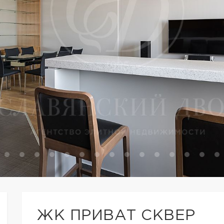
ЖК ПРИВАТ СКВЕР