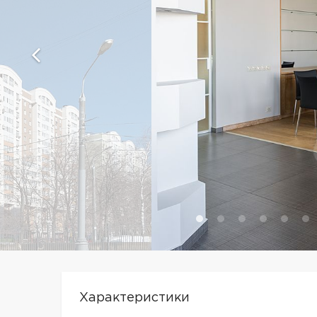
Характеристики