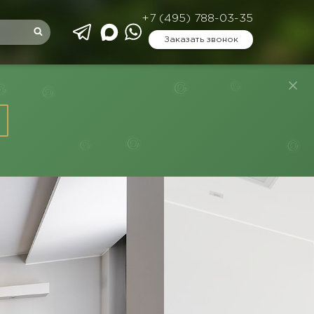
+7 (495) 788-03-35
Заказать звонок