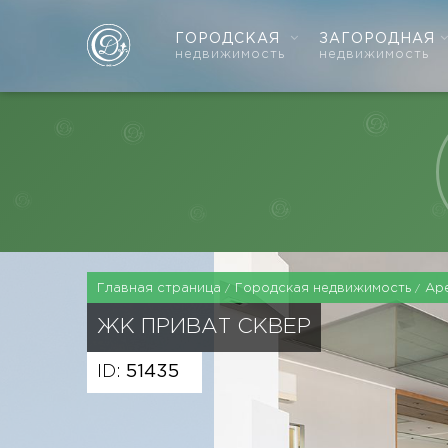
ГОРОДСКАЯ
ЗАГОРОДНАЯ
недвижимость
недвижимость
Главная страница
Городская недвижимость
Ар
ЖК ПРИВАТ СКВЕР
ID:
51435