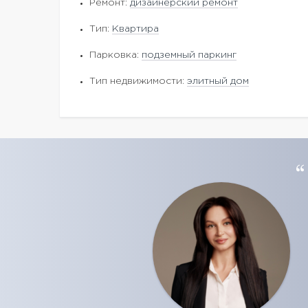
Ремонт:
дизайнерский ремонт
Тип:
Квартира
Парковка:
подземный паркинг
Тип недвижимости:
элитный дом