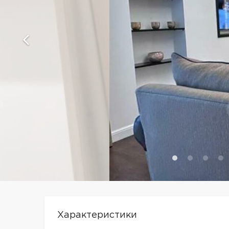
Характеристики