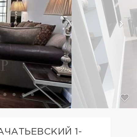
АЧАТЬЕВСКИЙ 1-