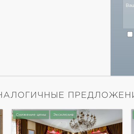
Ва
НАЛОГИЧНЫЕ ПРЕДЛОЖЕН
Снижение цены
Эксклюзив