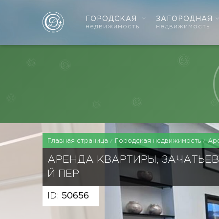
ГОРОДСКАЯ
ЗАГОРОДНАЯ
недвижимость
недвижимость
Главная страница
Городская недвижимость
Ар
АРЕНДА КВАРТИРЫ, ЗАЧАТЬЕВ
Й ПЕР
ID:
50656