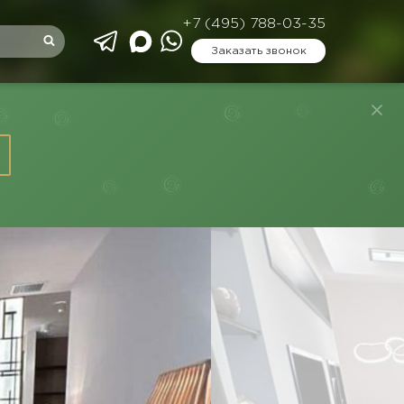
+7 (495) 788-03-35
Заказать звонок