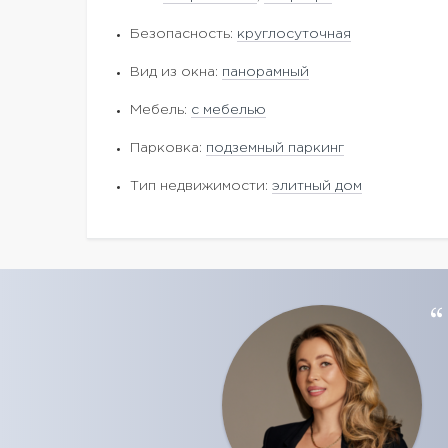
Безопасность:
круглосуточная
Вид из окна:
панорамный
Мебель:
с мебелью
Парковка:
подземный паркинг
Тип недвижимости:
элитный дом