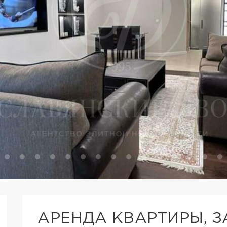
АРЕНДА КВАРТИРЫ, З