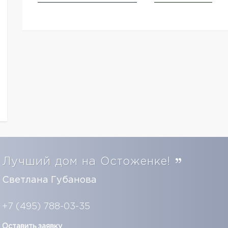
Лучший дом на Остоженке!
Светлана Губанова
+7 (495) 788-03-35
Оставить заявку