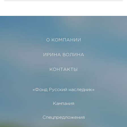
О КОМПАНИИ
ИРИНА ВОЛИНА
КОНТАКТЫ
«Фонд Русский наследник»
Кампания
Спецпредложения