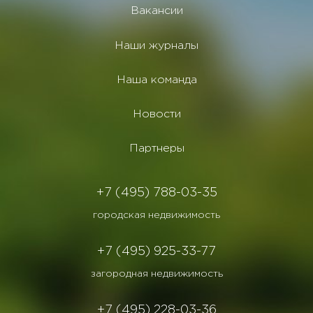
Вакансии
Наши журналы
Наша команда
Новости
Партнеры
+7 (495) 788-03-35
городская недвижимость
+7 (495) 925-33-77
загородная недвижимость
+7 (495) 228-03-36