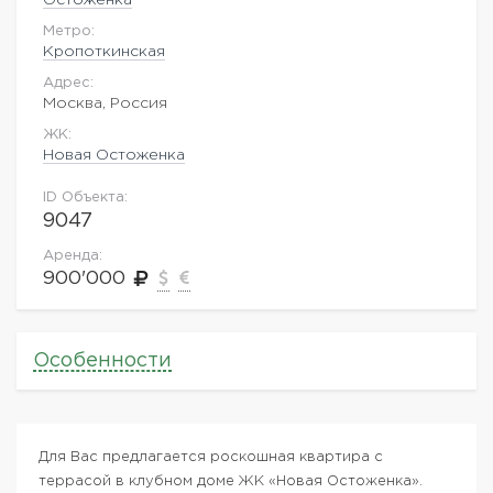
Метро:
Кропоткинская
Адрес:
Москва, Россия
ЖK:
Новая Остоженка
ID Объекта:
9047
Аренда:
900'000
Особенности
Для Вас предлагается роскошная квартира с
террасой в клубном доме ЖК «Новая Остоженка».