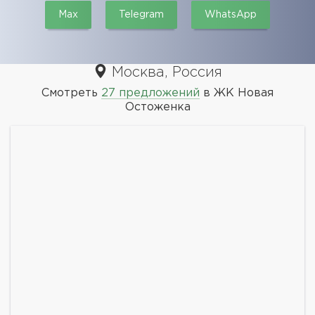
Max
Telegram
WhatsApp
Москва, Россия
Смотреть
27 предложений
в ЖК Новая
Остоженка