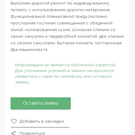
Выполнен дорогой ремонт по индивидуальному
проекту с использованием дорогих материалов.
Функциональной планировкой предусмотрено:
просторная гостиная совмещенная с обеденной
зоной, изолированная кухня, основная спальня со
своим санузлом и гардеробной комнатой, две спальни
со своими санузлами, бытовая комната, постирочная.
Два машиноместа
Информация не является публичной офертой.
Для уточнения условий и записи на просмотр
свяжитесь с нами по телефону или оставьте
заявку.
Оставить заявку
Добавить в закладки
Поделиться