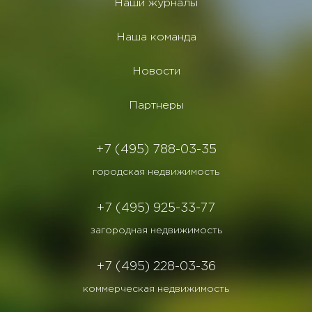
Наши журналы
Наша команда
Новости
Партнеры
+7 (495) 788-03-35
городская недвижимость
+7 (495) 925-33-77
загородная недвижимость
+7 (495) 228-03-36
коммерческая недвижимость