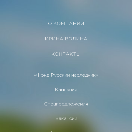
О КОМПАНИИ
ИРИНА ВОЛИНА
КОНТАКТЫ
«Фонд Русский наследник»
Кампания
Спецпредложения
Вакансии