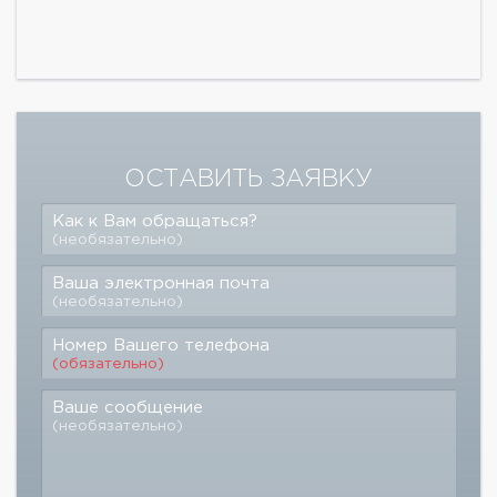
ОСТАВИТЬ ЗАЯВКУ
Как к Вам обращаться?
(необязательно)
Ваша электронная почта
(необязательно)
Номер Вашего телефона
(обязательно)
Ваше сообщение
(необязательно)