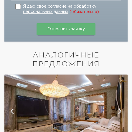
Я даю свое
согласие
на обработку
персональных данных
(обязательно)
АНАЛОГИЧНЫЕ
ПРЕДЛОЖЕНИЯ