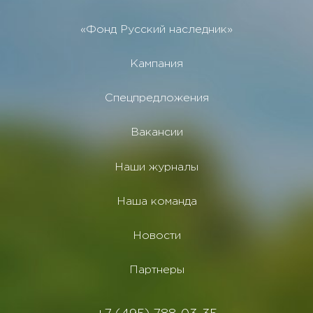
«Фонд Русский наследник»
Кампания
Спецпредложения
Вакансии
Наши журналы
Наша команда
Новости
Партнеры