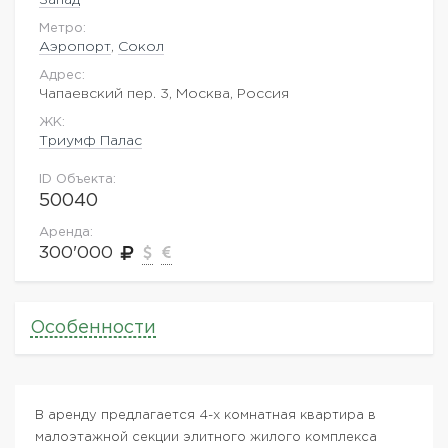
Метро:
Аэропорт
,
Сокол
Адрес:
Чапаевский пер. 3, Москва, Россия
ЖK:
Триумф Палас
ID Объекта:
50040
Аренда:
300'000
Особенности
В аренду предлагается 4-х комнатная квартира в
малоэтажной секции элитного жилого комплекса