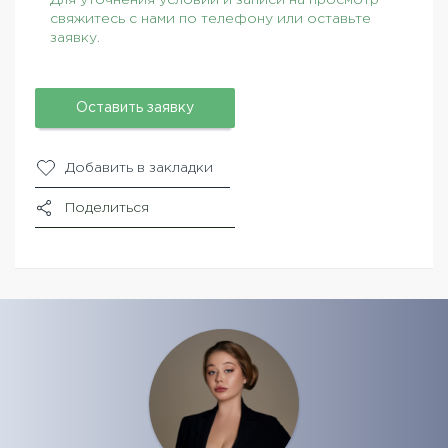
свяжитесь с нами по телефону или оставьте
заявку.
Оставить заявку
Добавить в закладки
Поделиться