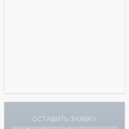
ОСТАВИТЬ ЗАЯВКУ