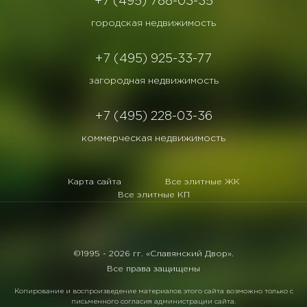
+7 (495) 788-03-35
городская недвижимость
+7 (495) 925-33-77
загородная недвижимость
+7 (495) 228-03-36
коммерческая недвижимость
Карта сайта
Все элитные ЖК
Все элитные КП
©1995 -
2026 гг. «Славянский Двор».
Все права защищены
Копирование и воспроизведение материалов этого сайта возможно только с
письменного согласия администрации сайта.