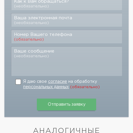
Как к Вам обращаться?
(необязательно)
Ваша электронная почта
(необязательно)
Номер Вашего телефона
(обязательно)
Ваше сообщение
(необязательно)
Я даю свое
согласие
на обработку
персональных данных
(обязательно)
АНАЛОГИЧНЫЕ