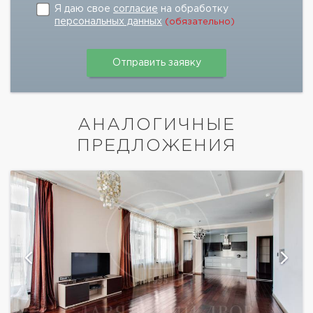
Я даю свое
согласие
на обработку
персональных данных
(обязательно)
АНАЛОГИЧНЫЕ
ПРЕДЛОЖЕНИЯ