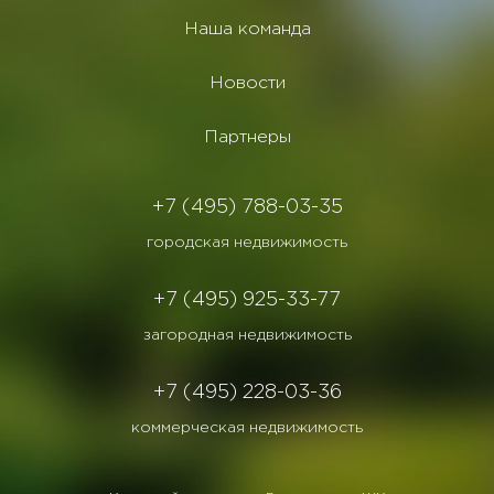
Наша команда
Новости
Партнеры
+7 (495) 788-03-35
городская недвижимость
+7 (495) 925-33-77
загородная недвижимость
+7 (495) 228-03-36
коммерческая недвижимость