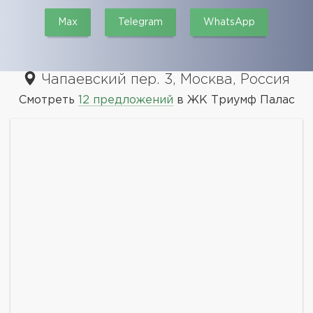
Max
Telegram
WhatsApp
Чапаевский пер. 3, Москва, Россия
Смотреть
12 предложений
в ЖК Триумф Палас