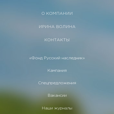
О КОМПАНИИ
ИРИНА ВОЛИНА
КОНТАКТЫ
«Фонд Русский наследник»
Кампания
Спецпредложения
Вакансии
Наши журналы