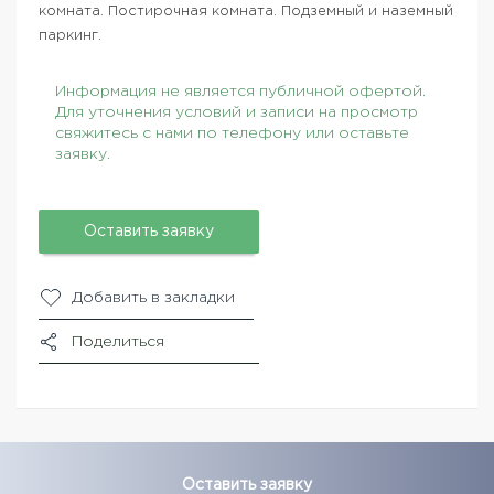
комната. Постирочная комната. Подземный и наземный
паркинг.
Информация не является публичной офертой.
Для уточнения условий и записи на просмотр
свяжитесь с нами по телефону или оставьте
заявку.
Оставить заявку
Добавить в закладки
Поделиться
Оставить заявку