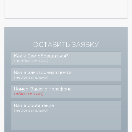
ОСТАВИТЬ ЗАЯВКУ
Как к Вам обращаться?
(необязательно)
Ваша электронная почта
(необязательно)
Номер Вашего телефона
(обязательно)
Ваше сообщение
(необязательно)