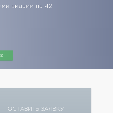
ыми видами на 42
pp
ОСТАВИТЬ ЗАЯВКУ