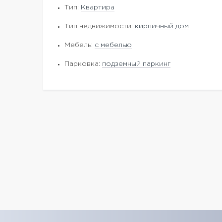
Тип:
Квартира
Тип недвижимости:
кирпичный дом
Мебель:
с мебелью
Парковка:
подземный паркинг