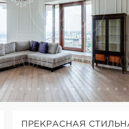
ПРЕКРАСНАЯ СТИЛЬН