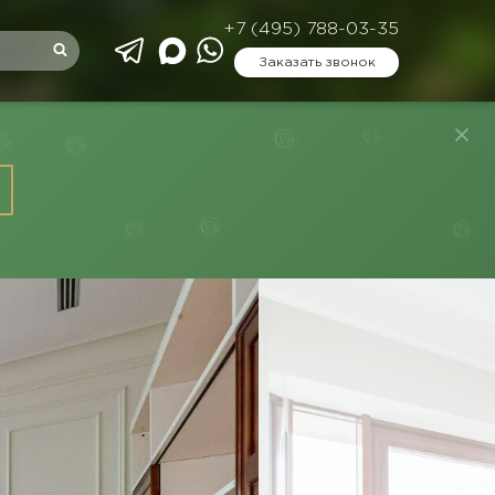
+7 (495) 788-03-35
Заказать звонок