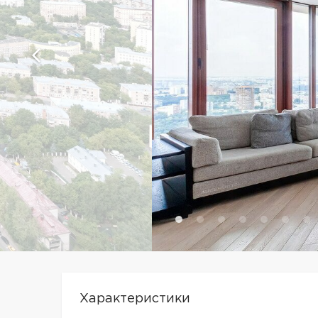
Характеристики