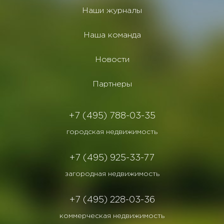
Наши журналы
Наша команда
Новости
Партнеры
+7 (495) 788-03-35
городская недвижимость
+7 (495) 925-33-77
загородная недвижимость
+7 (495) 228-03-36
коммерческая недвижимость