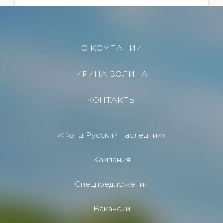
премиум класса, консьерж сервис, охрана,...
О КОМПАНИИ
ИРИНА ВОЛИНА
КОНТАКТЫ
«Фонд Русский наследник»
Кампания
Спецпредложения
Вакансии