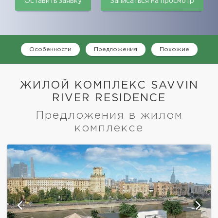
Оставить заявку
Записаться на просмотр
Особенности
Предложения
Похожие
ЖИЛОЙ КОМПЛЕКС SAVVIN
RIVER RESIDENCE
Предложения в жилом
комплексе