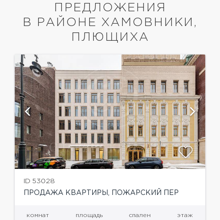
ПРЕДЛОЖЕНИЯ
В РАЙОНЕ ХАМОВНИКИ,
ПЛЮЩИХА
ID 53028
ПРОДАЖА КВАРТИРЫ, ПОЖАРСКИЙ ПЕР
комнат
площадь
спален
этаж