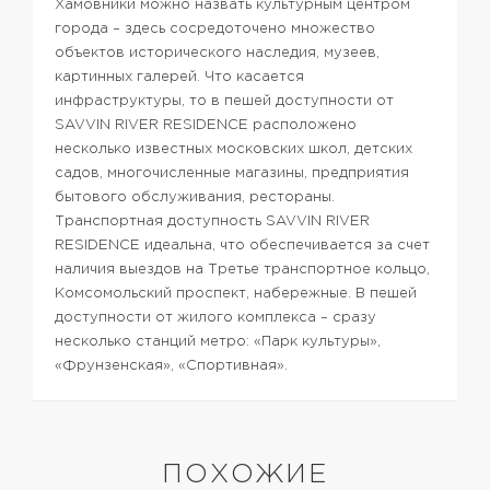
Хамовники можно назвать культурным центром
города – здесь сосредоточено множество
объектов исторического наследия, музеев,
картинных галерей.
Что касается
инфраструктуры, то в пешей доступности от
SAVVIN RIVER RESIDENCE расположено
несколько известных московских школ, детских
садов, многочисленные магазины, предприятия
бытового обслуживания, рестораны.
Транспортная доступность SAVVIN RIVER
RESIDENCE идеальна, что обеспечивается за счет
наличия выездов на Третье транспортное кольцо,
Комсомольский проспект, набережные. В пешей
доступности от жилого комплекса – сразу
несколько станций метро: «Парк культуры»,
«Фрунзенская», «Спортивная».
ПОХОЖИЕ