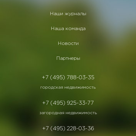
Наши журналы
Наша команда
Новости
Партнеры
+7 (495) 788-03-35
городская недвижимость
+7 (495) 925-33-77
загородная недвижимость
+7 (495) 228-03-36