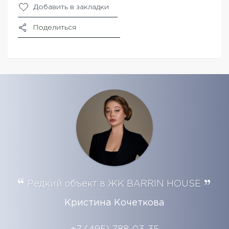
Добавить в закладки
Поделиться
Редкий объект в ЖК BARRIN HOUSE
Кристина Кочеткова