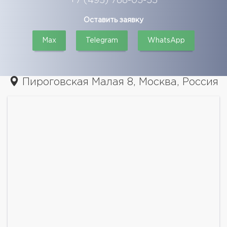
+7 (495) 788-03-35
Оставить заявку
Max
Telegram
WhatsApp
Пироговская Малая 8, Москва, Россия