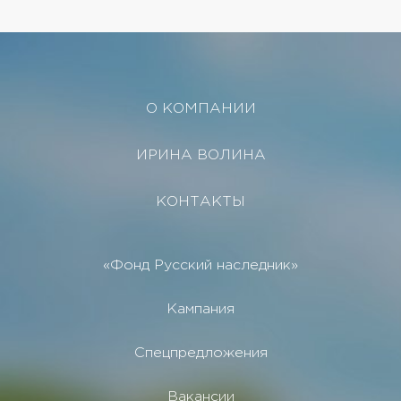
О КОМПАНИИ
ИРИНА ВОЛИНА
КОНТАКТЫ
«Фонд Русский наследник»
Кампания
Спецпредложения
Вакансии