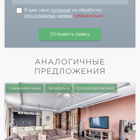
Я даю свое
согласие
на обработку
персональных данных
(обязательно)
АНАЛОГИЧНЫЕ
ПРЕДЛОЖЕНИЯ
Снижение цены
Эксклюзив
Спецпредложение