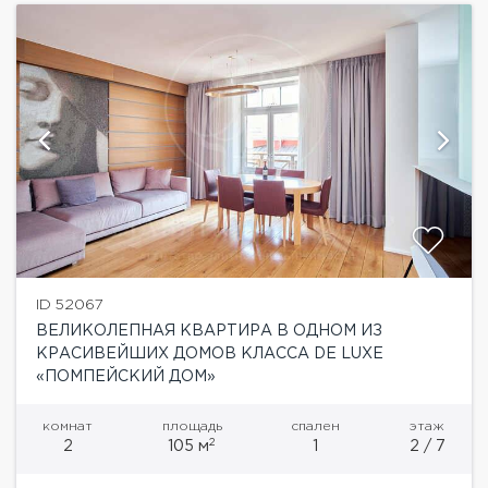
ID 52067
ВЕЛИКОЛЕПНАЯ КВАРТИРА В ОДНОМ ИЗ
КРАСИВЕЙШИХ ДОМОВ КЛАССА DE LUXE
«ПОМПЕЙСКИЙ ДОМ»
комнат
площадь
спален
этаж
2
2
105 м
1
2 / 7