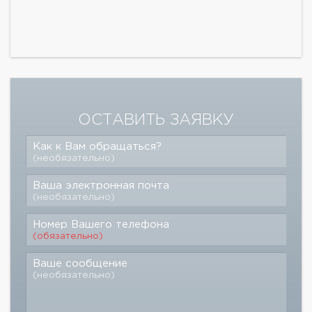
ОСТАВИТЬ ЗАЯВКУ
Как к Вам обращаться?
(необязательно)
Ваша электронная почта
(необязательно)
Номер Вашего телефона
(обязательно)
Ваше сообщение
(необязательно)