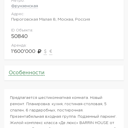
Метро:
Фрунзенская
Адрес:
Пироговская Малая 8, Москва, Россия
ID Объекта:
50840
Аренда:
1'600'000
Особенности
Предлагается шестикомнатная комната. Новый
ремонт. Планировка: кухня, гостиная-столовая, 5
спален, 6 гардеробных, постирочная.
Презентабельная входная группа. Подземный паркинг.
Жилой комплекс класса «Де люкс» BARRIN HOUSE от