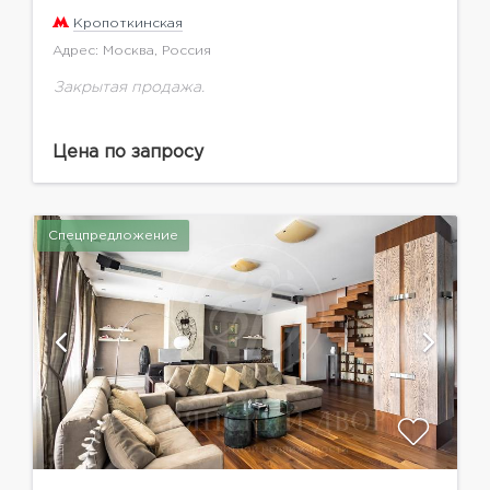
Кропоткинская
Адрес: Москва, Россия
Закрытая продажа.
Цена по запросу
Спецпредложение