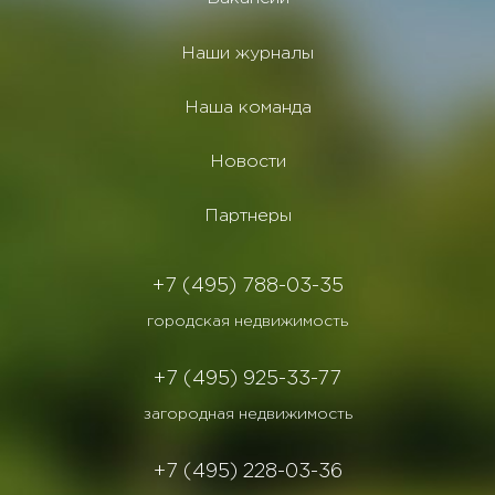
Наши журналы
Наша команда
Новости
Партнеры
+7 (495) 788-03-35
городская недвижимость
+7 (495) 925-33-77
загородная недвижимость
+7 (495) 228-03-36