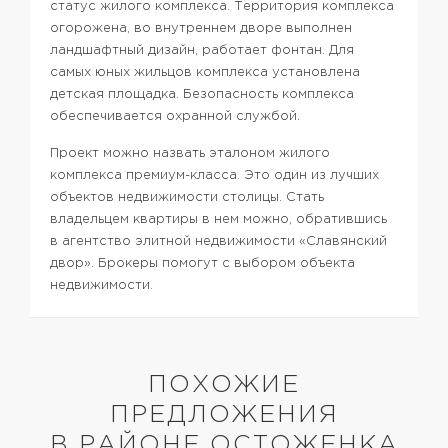
статус жилого комплекса. Территория комплекса
огорожена, во внутреннем дворе выполнен
ландшафтный дизайн, работает фонтан. Для
самых юных жильцов комплекса установлена
детская площадка. Безопасность комплекса
обеспечивается охранной службой.
Проект можно назвать эталоном жилого
комплекса премиум-класса. Это один из лучших
объектов недвижимости столицы. Стать
владельцем квартиры в нем можно, обратившись
в агентство элитной недвижимости «Славянский
двор». Брокеры помогут с выбором объекта
недвижимости.
ПОХОЖИЕ
ПРЕДЛОЖЕНИЯ
В РАЙОНЕ ОСТОЖЕНКА