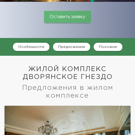
Оставить заявку
Особенности
Предложения
Похожие
ЖИЛОЙ КОМПЛЕКС
ДВОРЯНСКОЕ ГНЕЗДО
Предложения в жилом
комплексе