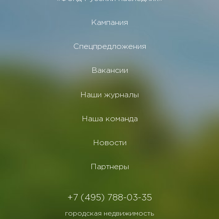
Кампания
Спецпредложения
Вакансии
Наши журналы
Наша команда
Новости
Партнеры
+7 (495) 788-03-35
городская недвижимость