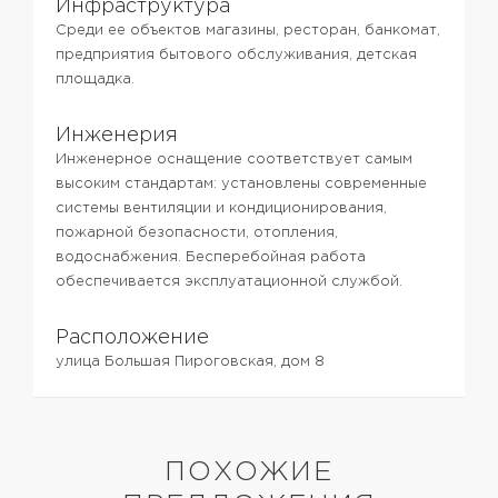
Инфраструктура
Среди ее объектов магазины, ресторан, банкомат,
предприятия бытового обслуживания, детская
площадка.
Инженерия
Инженерное оснащение соответствует самым
высоким стандартам: установлены современные
системы вентиляции и кондиционирования,
пожарной безопасности, отопления,
водоснабжения. Бесперебойная работа
обеспечивается эксплуатационной службой.
Расположение
улица Большая Пироговская, дом 8
ПОХОЖИЕ