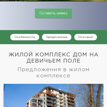
Оставить заявку
Особенности
Предложения
Похожие
ЖИЛОЙ КОМПЛЕКС ДОМ НА
ДЕВИЧЬЕМ ПОЛЕ
Предложения в жилом
комплексе