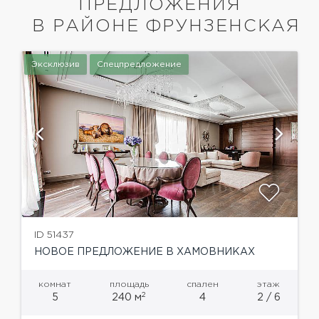
ПРЕДЛОЖЕНИЯ
В РАЙОНЕ ФРУНЗЕНСКАЯ
Эксклюзив
Спецпредложение
ID 51437
НОВОЕ ПРЕДЛОЖЕНИЕ В ХАМОВНИКАХ
комнат
площадь
спален
этаж
2
5
240 м
4
2 / 6