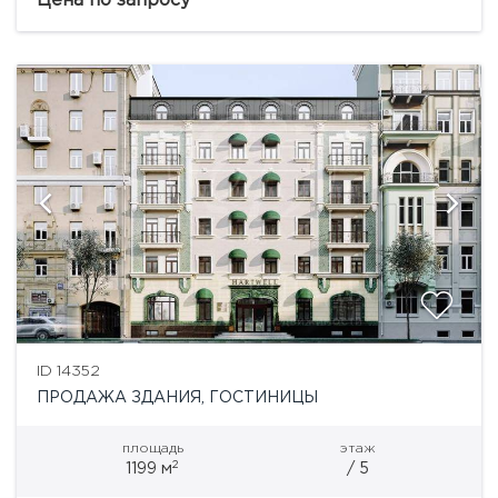
Цена по запросу
ID 14352
ПРОДАЖА ЗДАНИЯ, ГОСТИНИЦЫ
площадь
этаж
2
1199 м
/ 5