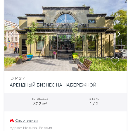
ID 14217
АРЕНДНЫЙ БИЗНЕС НА НАБЕРЕЖНОЙ
площадь
этаж
2
302 м
1 / 2
Спортивная
Адрес: Москва, Россия