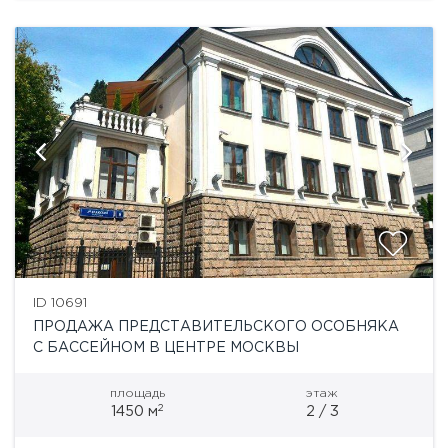
ID 10691
ПРОДАЖА ПРЕДСТАВИТЕЛЬСКОГО ОСОБНЯКА
С БАССЕЙНОМ В ЦЕНТРЕ МОСКВЫ
площадь
этаж
2
1450 м
2 / 3