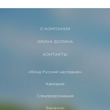
О КОМПАНИИ
ИРИНА ВОЛИНА
КОНТАКТЫ
«Фонд Русский наследник»
Кампания
Спецпредложения
Вакансии