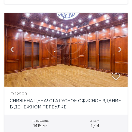
Приточно-вытяжная вентиляция,
кондиционирование...
ID 12909
СНИЖЕНА ЦЕНА! СТАТУСНОЕ ОФИСНОЕ ЗДАНИЕ
В ДЕНЕЖНОМ ПЕРЕУЛКЕ
площадь
этаж
2
1415 м
1 / 4