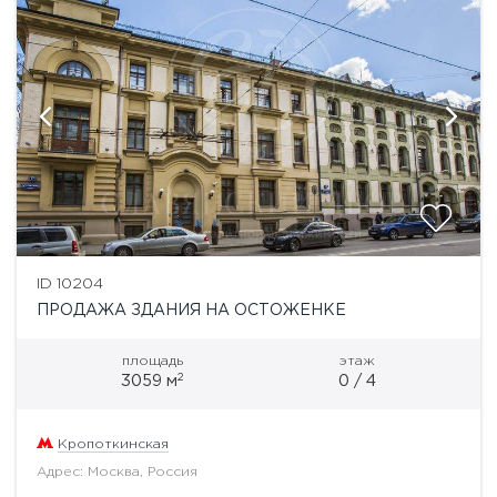
ID 10204
ПРОДАЖА ЗДАНИЯ НА ОСТОЖЕНКЕ
площадь
этаж
2
3059 м
0 / 4
Кропоткинская
Адрес: Москва, Россия