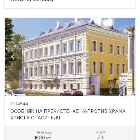
в 2017 году. Общая...
ID 14544
ОСОБНЯК НА ПРЕЧИСТЕНКЕ НАПРОТИВ ХРАМА
ХРИСТА СПАСИТЕЛЯ
площадь
этаж
2
1600 м
/ 3