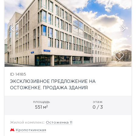
ID 14185
ЭКСКЛЮЗИВНОЕ ПРЕДЛОЖЕНИЕ НА
ОСТОЖЕНКЕ. ПРОДАЖА ЗДАНИЯ
площадь
этаж
2
551 м
0 / 3
Жилой комплекс:
Остоженка 11
Кропоткинская