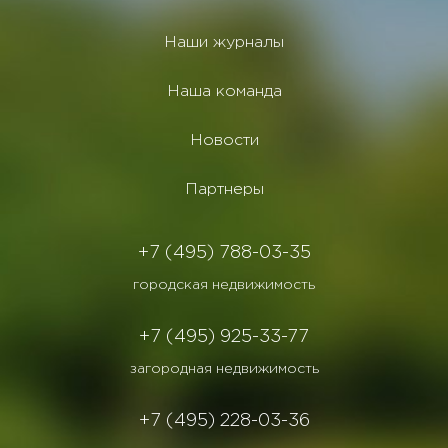
Наши журналы
Наша команда
Новости
Партнеры
+7 (495) 788-03-35
городская недвижимость
+7 (495) 925-33-77
загородная недвижимость
+7 (495) 228-03-36