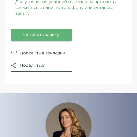
Для уточнения условий и записи на просмотр
свяжитесь с нами по телефону или оставьте
заявку.
Оставить заявку
Добавить в закладки
Поделиться