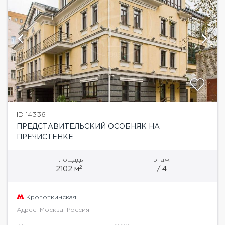
ID 14336
ПРЕДСТАВИТЕЛЬСКИЙ ОСОБНЯК НА
ПРЕЧИСТЕНКЕ
площадь
этаж
2
2102 м
/ 4
Кропоткинская
Адрес: Москва, Россия