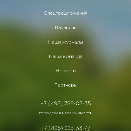
Спецпредложения
Вакансии
Наши журналы
Наша команда
Новости
Партнеры
+7 (495) 788-03-35
городская недвижимость
+7 (495) 925-33-77