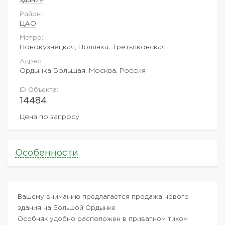
Район:
ЦАО
Метро:
Новокузнецкая
,
Полянка
,
Третьяковская
Адрес:
Ордынка Большая, Москва, Россия
ID Объекта:
14484
Цена по запросу
Особенности
Вашему вниманию предлагается продажа нового
здания на Большой Ордынке
Особняк удобно расположен в приватном тихом