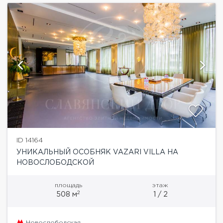
ID 14164
УНИКАЛЬНЫЙ ОСОБНЯК VAZARI VILLA НА
НОВОСЛОБОДСКОЙ
площадь
этаж
2
508 м
1 / 2
Новослободская