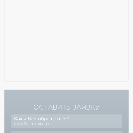
ОСТАВИТЬ ЗАЯВКУ
Как к Вам обращаться?
(необязательно)