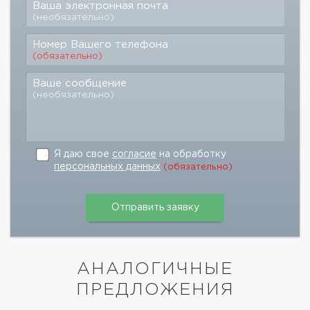
Ваша электронная почта
(необязательно)
Номер Вашего телефона
(обязательно)
Ваше сообщение
(необязательно)
Я даю свое
согласие
на обработку
персональных данных
(обязательно)
АНАЛОГИЧНЫЕ
ПРЕДЛОЖЕНИЯ