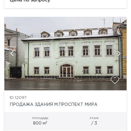
Цена по запросу
ID 12097
ПРОДАЖА ЗДАНИЯ М.ПРОСПЕКТ МИРА
площадь
этаж
2
800 м
/ 3