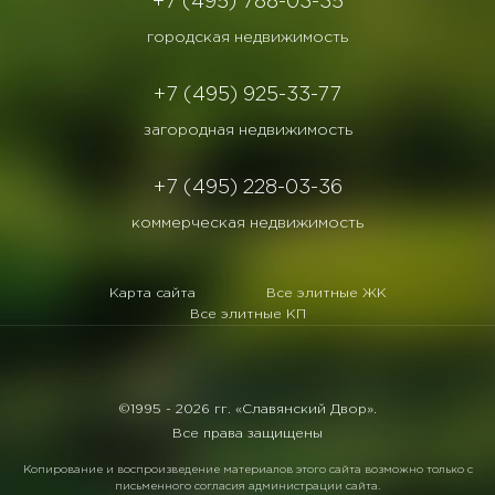
+7 (495) 788-03-35
городская недвижимость
+7 (495) 925-33-77
загородная недвижимость
+7 (495) 228-03-36
коммерческая недвижимость
Карта сайта
Все элитные ЖК
Все элитные КП
©1995 -
2026 гг. «Славянский Двор».
Все права защищены
Копирование и воспроизведение материалов этого сайта возможно только с
письменного согласия администрации сайта.