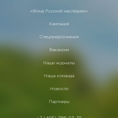
«Фонд Русский наследник»
Кампания
Спецпредложения
Вакансии
Наши журналы
Наша команда
Новости
Партнеры