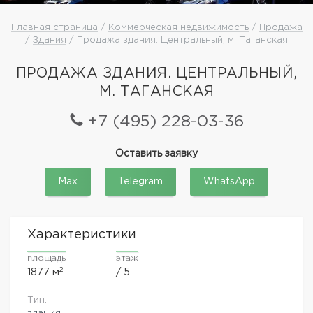
Главная страница
/
Коммерческая недвижимость
/
Продажа
/
Здания
/ Продажа здания. Центральный, м. Таганская
ПРОДАЖА ЗДАНИЯ. ЦЕНТРАЛЬНЫЙ,
М. ТАГАНСКАЯ
+7 (495) 228-03-36
Оставить заявку
Max
Telegram
WhatsApp
Характеристики
площадь
этаж
2
1877 м
/ 5
Тип:
здания