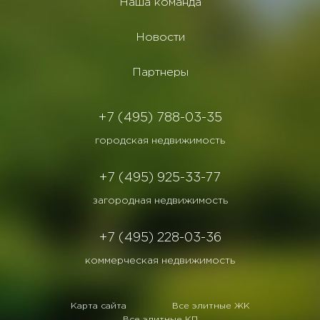
Наша команда
Новости
Партнеры
+7 (495) 788-03-35
городская недвижимость
+7 (495) 925-33-77
загородная недвижимость
+7 (495) 228-03-36
коммерческая недвижимость
Карта сайта
Все элитные ЖК
Все элитные КП