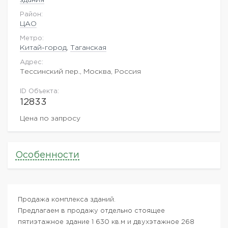
Район:
ЦАО
Метро:
Китай-город
,
Таганская
Адрес:
Тессинский пер., Москва, Россия
ID Объекта:
12833
Цена по запросу
Особенности
Продажа комплекса зданий.
Предлагаем в продажу отдельно стоящее
пятиэтажное здание 1 630 кв.м и двухэтажное 268