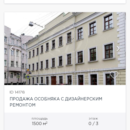
ID 14178
ПРОДАЖА ОСОБНЯКА С ДИЗАЙНЕРСКИМ
РЕМОНТОМ
площадь
этаж
2
1500 м
0 / 3