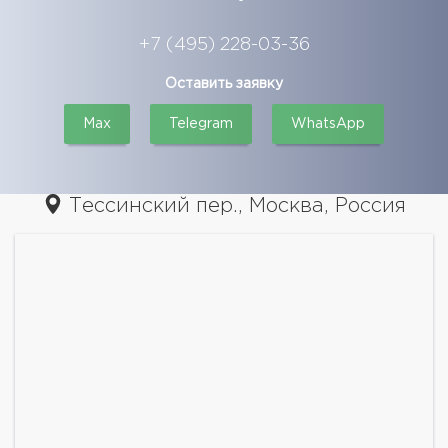
+7 (495) 228-03-36
Оставить заявку
Max
Telegram
WhatsApp
Тессинский пер., Москва, Россия