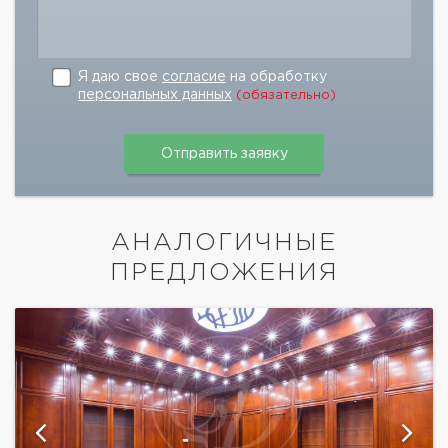
Я даю свое
согласие
на обработку
персональных данных
(обязательно)
АНАЛОГИЧНЫЕ
ПРЕДЛОЖЕНИЯ