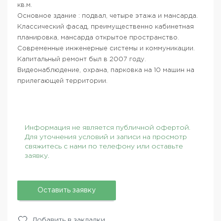
кв.м.
Основное здание : подвал, четыре этажа и мансарда.
Классический фасад, преимущественно кабинетная
планировка, мансарда открытое пространство.
Современные инженерные системы и коммуникации.
Капитальный ремонт был в 2007 году.
Видеонаблюдение, охрана, парковка на 10 машин на
прилегающей территории.
Информация не является публичной офертой.
Для уточнения условий и записи на просмотр
свяжитесь с нами по телефону или оставьте
заявку.
Оставить заявку
Добавить в закладки