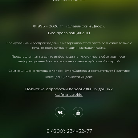
©1995 -
2026 гг. «Славянский Двор».
Все права защищены
Копирование и воспроизведение материалов этого сайта возможно только с
письменного согласия администрации сайта.
Представленная на сайте информация, в т.ч. стоимость объектов, носит
информационный характер и не является публичной офертой.
Сайт защищен с помощью
Yandex SmartCaptcha
и соответствует
Политике
конфиденциальности Яндекс
.
Политика обработки персональных данных
Файлы cookie
8 (800) 234-32-77