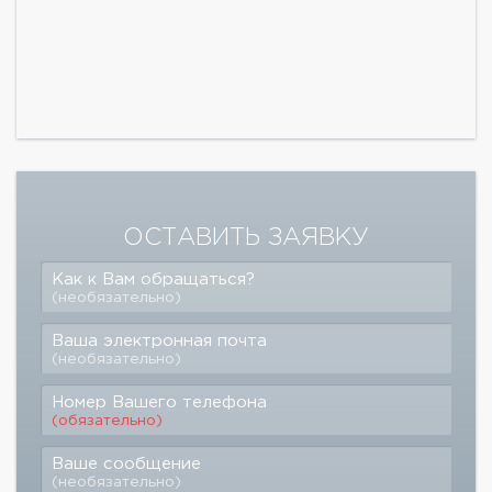
ОСТАВИТЬ ЗАЯВКУ
Как к Вам обращаться?
(необязательно)
Ваша электронная почта
(необязательно)
Номер Вашего телефона
(обязательно)
Ваше сообщение
(необязательно)