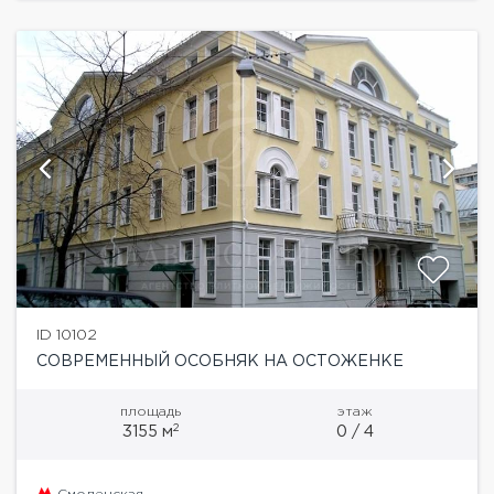
ID 10102
СОВРЕМЕННЫЙ ОСОБНЯК НА ОСТОЖЕНКЕ
площадь
этаж
2
3155 м
0 / 4