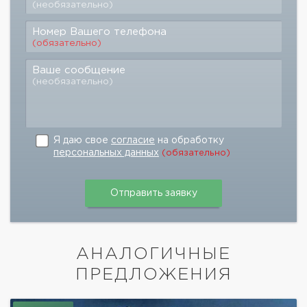
(необязательно)
Номер Вашего телефона
(обязательно)
Ваше сообщение
(необязательно)
Я даю свое
согласие
на обработку
персональных данных
(обязательно)
АНАЛОГИЧНЫЕ
ПРЕДЛОЖЕНИЯ