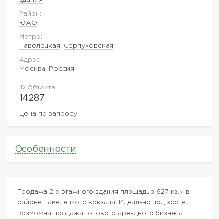
Район:
ЮАО
Метро:
Павелецкая
,
Серпуховская
Адрес:
Москва, Россия
ID Объекта:
14287
Цена по запросу
Особенности
Продажа 2-х этажного здания площадью 627 кв.м в
районе Павелецкого вокзала. Идеально под хостел.
Возможна продажа готового арендного бизнеса: