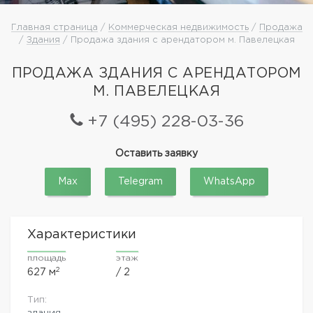
Главная страница
/
Коммерческая недвижимость
/
Продажа
/
Здания
/ Продажа здания с арендатором м. Павелецкая
ПРОДАЖА ЗДАНИЯ С АРЕНДАТОРОМ
М. ПАВЕЛЕЦКАЯ
+7 (495) 228-03-36
Оставить заявку
Max
Telegram
WhatsApp
Характеристики
площадь
этаж
2
627 м
/ 2
Тип:
здания