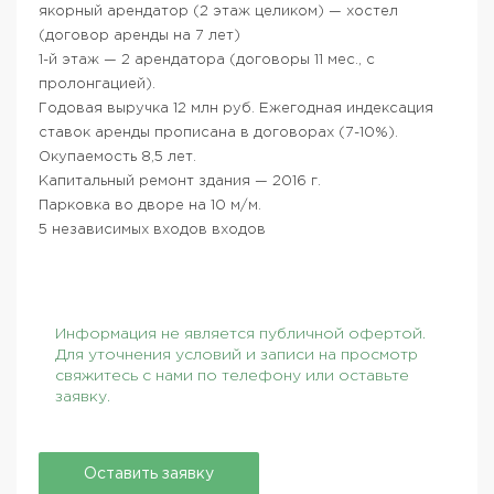
якорный арендатор (2 этаж целиком) — хостел
(договор аренды на 7 лет)
1-й этаж — 2 арендатора (договоры 11 мес., с
пролонгацией).
Годовая выручка 12 млн руб. Ежегодная индексация
ставок аренды прописана в договорах (7-10%).
Окупаемость 8,5 лет.
Капитальный ремонт здания — 2016 г.
Парковка во дворе на 10 м/м.
5 независимых входов входов
Информация не является публичной офертой.
Для уточнения условий и записи на просмотр
свяжитесь с нами по телефону или оставьте
заявку.
Оставить заявку