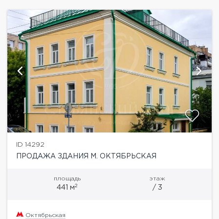
ID 14292
ПРОДАЖА ЗДАНИЯ М. ОКТЯБРЬСКАЯ
площадь
этаж
2
441 м
/ 3
Октябрьская