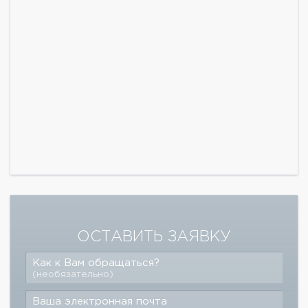
ОСТАВИТЬ ЗАЯВКУ
Как к Вам обращаться?
(необязательно)
Ваша электронная почта