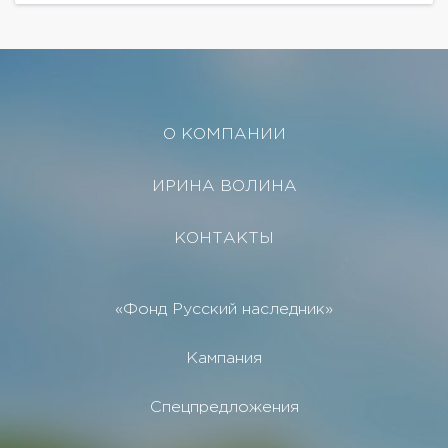
охраняемая и благоустроенная...
О КОМПАНИИ
ИРИНА ВОЛИНА
КОНТАКТЫ
«Фонд Русский наследник»
Кампания
Спецпредложения