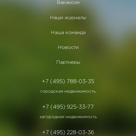
Вакансии
Наши журналы
Наша команда
Новости
Партнеры
+7 (495) 788-03-35
городская недвижимость
+7 (495) 925-33-77
загородная недвижимость
+7 (495) 228-03-36