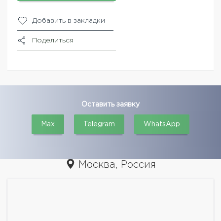
Добавить в закладки
Поделиться
Оставить заявку
Max
Telegram
WhatsApp
Москва, Россия