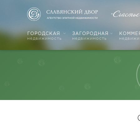
«Счасть
ГОРОДСКАЯ
ЗАГОРОДНАЯ
КОММЕ
недвижимость
недвижимость
недвижи