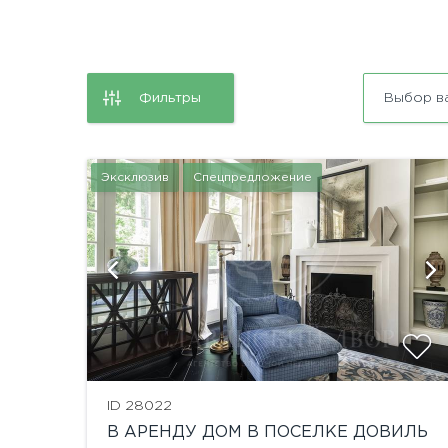
Фильтры
Выбор в
Эксклюзив
Спецпредложение
ий
показать ещё 33 фотографии
ID 28022
В АРЕНДУ ДОМ В ПОСЕЛКЕ ДОВИЛЬ