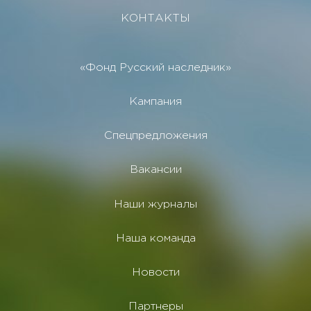
КОНТАКТЫ
«Фонд Русский наследник»
Кампания
Спецпредложения
Вакансии
Наши журналы
Наша команда
Новости
Партнеры