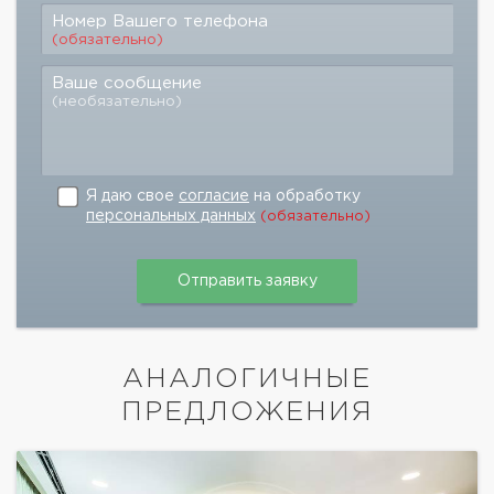
Номер Вашего телефона
(обязательно)
Ваше сообщение
(необязательно)
Я даю свое
согласие
на обработку
персональных данных
(обязательно)
АНАЛОГИЧНЫЕ
ПРЕДЛОЖЕНИЯ