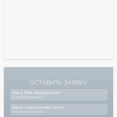
ОСТАВИТЬ ЗАЯВКУ
Как к Вам обращаться?
(необязательно)
Ваша электронная почта
(необязательно)