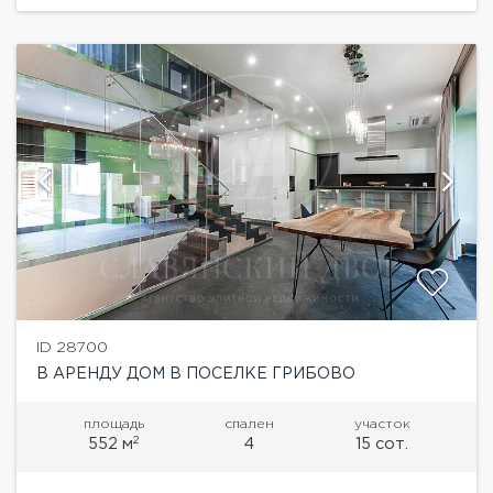
ID 28700
В АРЕНДУ ДОМ В ПОСЕЛКЕ ГРИБОВО
площадь
спален
участок
2
552 м
4
15 сот.