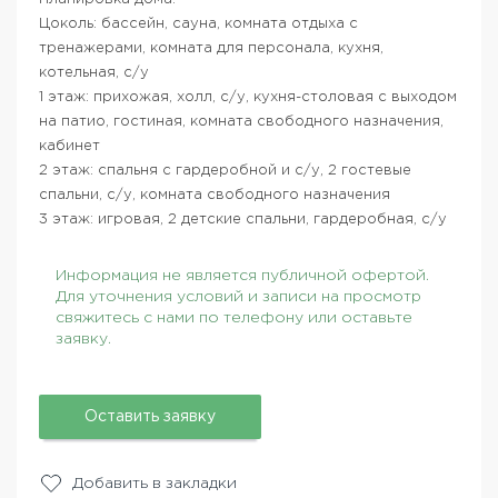
Цоколь: бассейн, сауна, комната отдыха с
тренажерами, комната для персонала, кухня,
котельная, с/у
1 этаж: прихожая, холл, с/у, кухня-столовая с выходом
на патио, гостиная, комната свободного назначения,
кабинет
2 этаж: спальня с гардеробной и с/у, 2 гостевые
спальни, с/у, комната свободного назначения
3 этаж: игровая, 2 детские спальни, гардеробная, с/у
Информация не является публичной офертой.
Для уточнения условий и записи на просмотр
свяжитесь с нами по телефону или оставьте
заявку.
Оставить заявку
Добавить в закладки