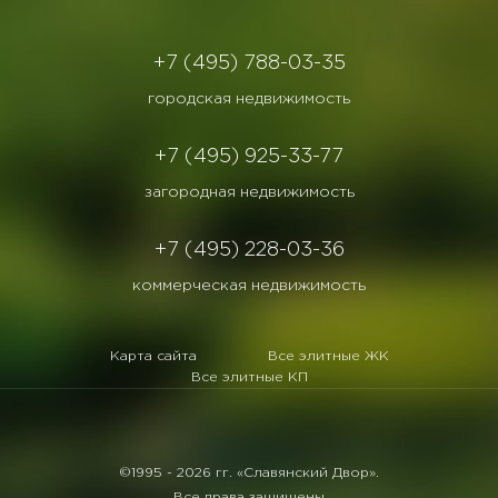
+7 (495) 788-03-35
городская недвижимость
+7 (495) 925-33-77
загородная недвижимость
+7 (495) 228-03-36
коммерческая недвижимость
Карта сайта
Все элитные ЖК
Все элитные КП
©1995 -
2026 гг. «Славянский Двор».
Все права защищены