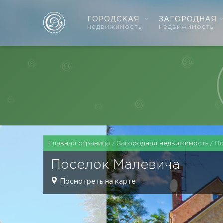
ГОРОДСКАЯ
ЗАГОРОДНАЯ
недвижимость
недвижимость
Главная страница
Загородная недвижимость
П
Поселок
Малевича
Посмотреть на карте