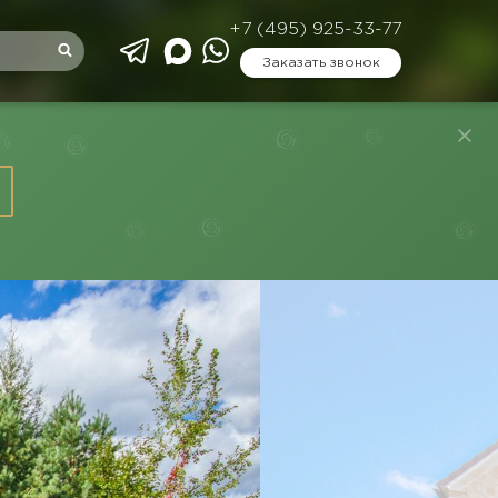
+7 (495) 925-33-77
Заказать звонок