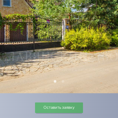
Оставить заявку