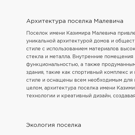
Архитектура поселка Малевича
Поселок имени Казимира Малевича привле
уникальной архитектурой домов и общест
стиле с использованием материалов высок
стекла и металла. Внутренние помещения
функциональностью, а также продуманны
здания, такие как спортивный комплекс и
стиле и оснащены всем необходимым для 
целом, архитектура поселка имени Казими
технологии и креативный дизайн, создава
Экология поселка