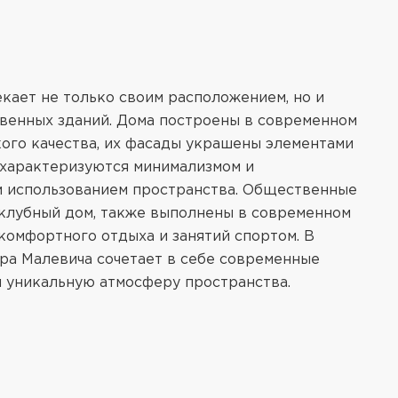
кает не только своим расположением, но и
венных зданий. Дома построены в современном
ого качества, их фасады украшены элементами
 характеризуются минимализмом и
м использованием пространства. Общественные
 клубный дом, также выполнены в современном
комфортного отдыха и занятий спортом. В
ра Малевича сочетает в себе современные
я уникальную атмосферу пространства.