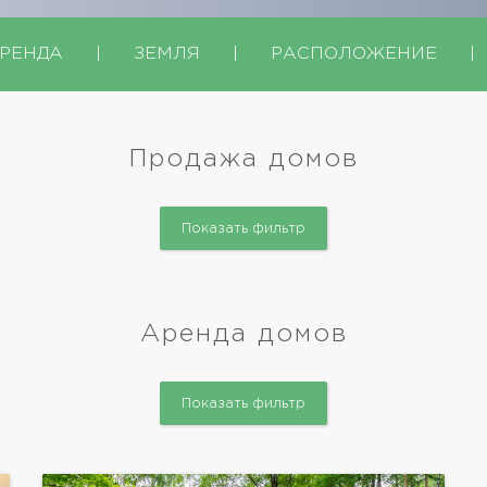
РЕНДА
|
ЗЕМЛЯ
|
РАСПОЛОЖЕНИЕ
|
Продажа домов
Показать фильтр
Аренда домов
Показать фильтр