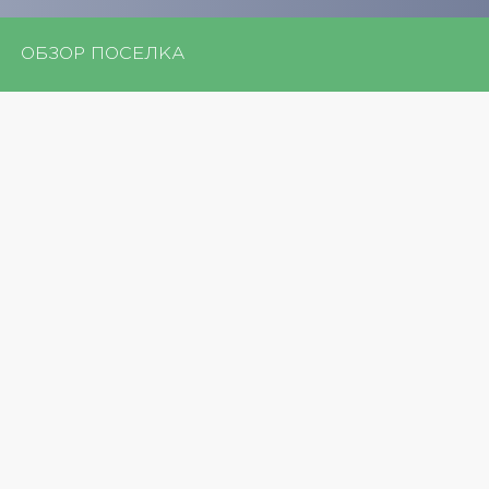
ОБЗОР ПОСЕЛКА