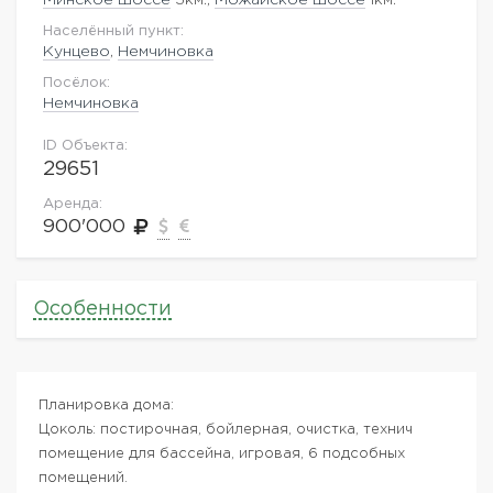
Населённый пункт:
Кунцево
,
Немчиновка
Посёлок:
Немчиновка
ID Объекта:
29651
Аренда:
900'000
Особенности
Планировка дома:
Цоколь: постирочная, бойлерная, очистка, технич
помещение для бассейна, игровая, 6 подсобных
помещений.