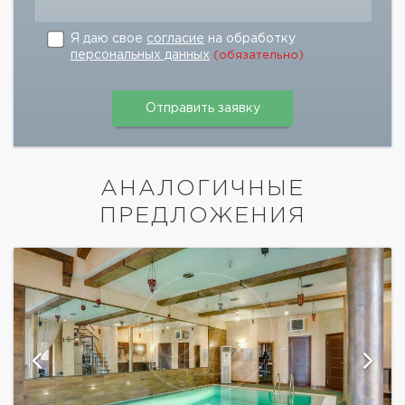
Я даю свое
согласие
на обработку
персональных данных
(обязательно)
АНАЛОГИЧНЫЕ
ПРЕДЛОЖЕНИЯ