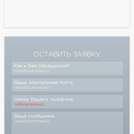
ОСТАВИТЬ ЗАЯВКУ
Как к Вам обращаться?
(необязательно)
Ваша электронная почта
(необязательно)
Номер Вашего телефона
(обязательно)
Ваше сообщение
(необязательно)