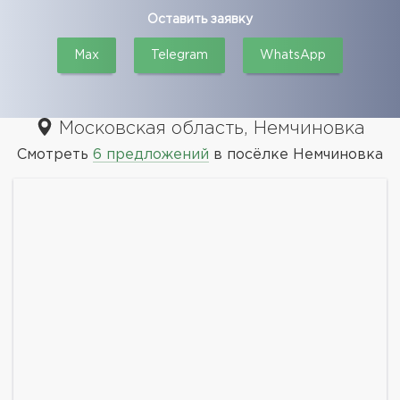
Оставить заявку
Max
Telegram
WhatsApp
Московская область, Немчиновка
Смотреть
6 предложений
в посёлке Немчиновка