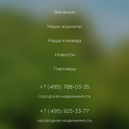
Вакансии
Наши журналы
Наша команда
Новости
Партнеры
+7 (495) 788-03-35
городская недвижимость
+7 (495) 925-33-77
загородная недвижимость