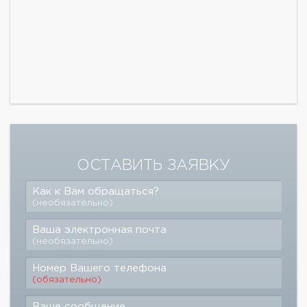
ОСТАВИТЬ ЗАЯВКУ
Как к Вам обращаться?
(необязательно)
Ваша электронная почта
(необязательно)
Номер Вашего телефона
(обязательно)
Ваше сообщение