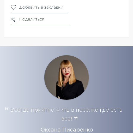
Добавить в закладки
Поделиться
Всегда приятно жить в поселке где есть
все!
Оксана Писаренко