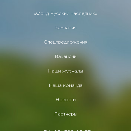
«Фонд Русский наследник»
Кампания
Спецпредложения
Вакансии
Наши журналы
Наша команда
Новости
Партнеры