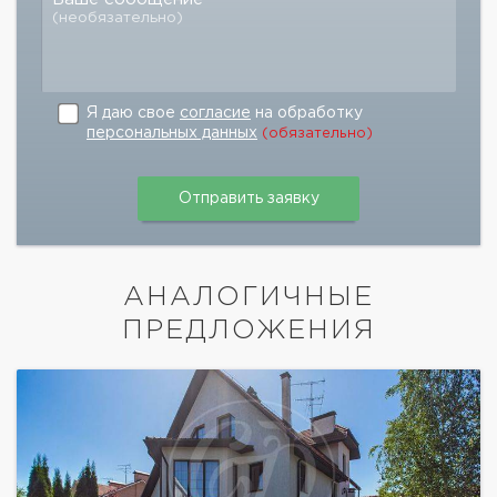
(необязательно)
Я даю свое
согласие
на обработку
персональных данных
(обязательно)
АНАЛОГИЧНЫЕ
ПРЕДЛОЖЕНИЯ