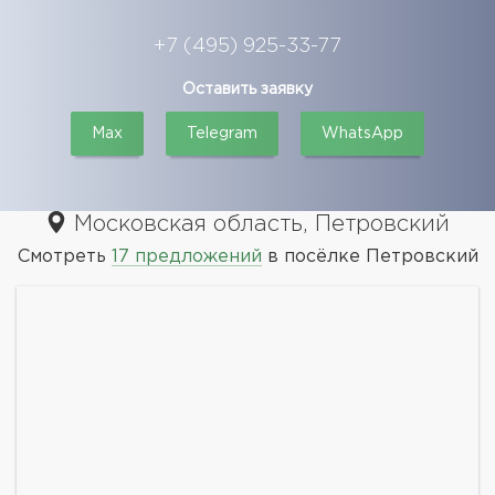
+7 (495) 925-33-77
Оставить заявку
Max
Telegram
WhatsApp
Московская область, Петровский
Смотреть
17 предложений
в посёлке Петровский