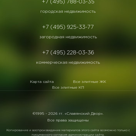
+7 (495) 788-03-35
городская недвижимость
+7 (495) 925-33-77
загородная недвижимость
+7 (495) 228-03-36
коммерческая недвижимость
Карта сайта
Все элитные ЖК
Все элитные КП
©1995 -
2026 гг. «Славянский Двор».
Все права защищены
Копирование и воспроизведение материалов этого сайта возможно только с
письменного согласия администрации сайта.