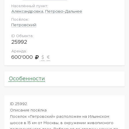
Населённый пункт:
Александровка
,
Петрово-Дальнее
Посёлок:
Петровский
ID Объекта:
25992
Аренда:
600'000
Особенности
ID 25992.
Описание посёлка
Поселок «Петровский» расположен на Ильинском
шоссе в 15 км от Москвы, в окружении живописного