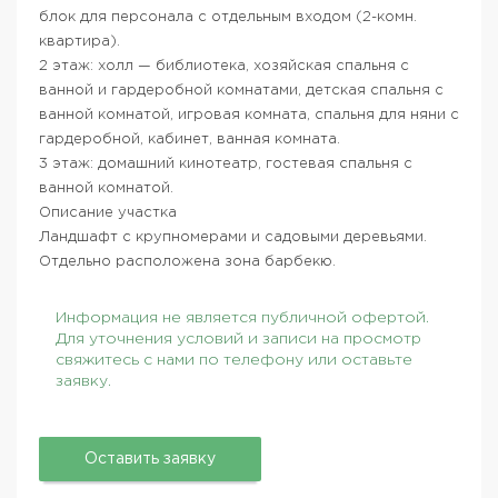
блок для персонала с отдельным входом (2-комн.
квартира).
2 этаж: холл — библиотека, хозяйская спальня с
ванной и гардеробной комнатами, детская спальня с
ванной комнатой, игровая комната, спальня для няни с
гардеробной, кабинет, ванная комната.
3 этаж: домашний кинотеатр, гостевая спальня с
ванной комнатой.
Описание участка
Ландшафт с крупномерами и садовыми деревьями.
Отдельно расположена зона барбекю.
Информация не является публичной офертой.
Для уточнения условий и записи на просмотр
свяжитесь с нами по телефону или оставьте
заявку.
Оставить заявку