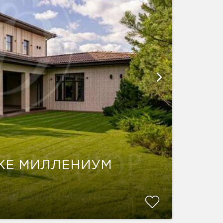
ЛКЕ МИЛЛЕНИУМ