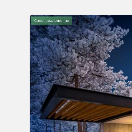
Спецпредложение