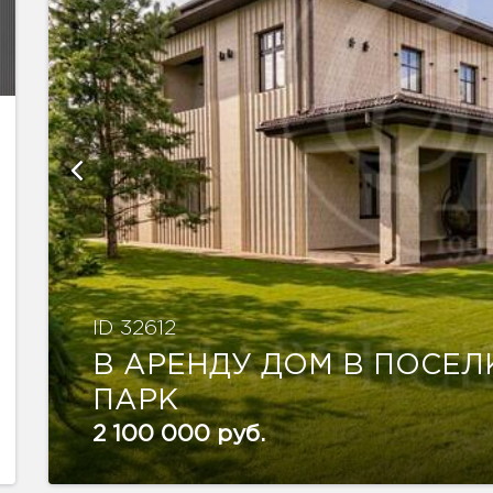
ID 32612
В АРЕНДУ ДОМ В ПОСЕ
ПАРК
2 100 000 руб.