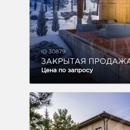
ID 30879
ЗАКРЫТАЯ ПРОДАЖ
Цена по запросу