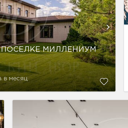
 ПОСЕЛКЕ МИЛЛЕНИУМ
в месяц
б.