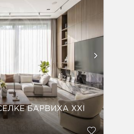
ЕЛКЕ БАРВИХА XXI