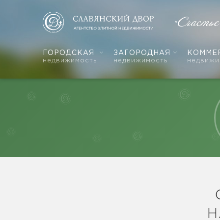
«Счасть
ГОРОДСКАЯ
ЗАГОРОДНАЯ
КОММЕ
недвижимость
недвижимость
недвижи
Н