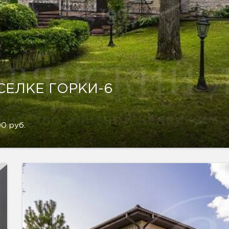
СЕЛКЕ ГОРКИ-6
0 руб.