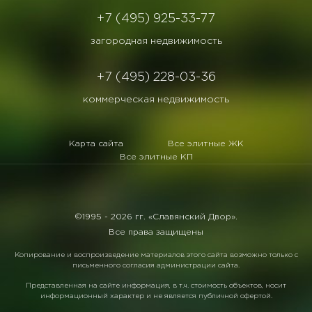
+7 (495) 925-33-77
загородная недвижимость
+7 (495) 228-03-36
коммерческая недвижимость
Карта сайта
Все элитные ЖК
Все элитные КП
©1995 -
2026 гг. «Славянский Двор».
Все права защищены
Копирование и воспроизведение материалов этого сайта возможно только с
письменного согласия администрации сайта.
Представленная на сайте информация, в т.ч. стоимость объектов, носит
информационный характер и не является публичной офертой.