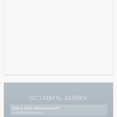
ОСТАВИТЬ ЗАЯВКУ
Как к Вам обращаться?
(необязательно)