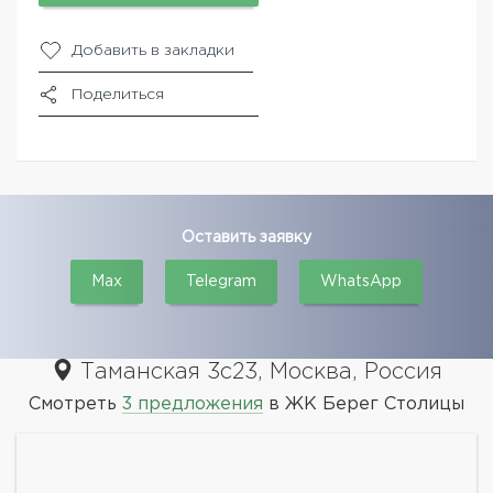
Добавить в закладки
Поделиться
Оставить заявку
Max
Telegram
WhatsApp
Таманская 3с23, Москва, Россия
Смотреть
3 предложения
в ЖК Берег Столицы