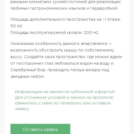
ванными комнатами, кухней-гостиной для реализации
любимых гастрономических изысков и гардеробной.
Площадь дополнительного пространства на −1 этаже:
50 м2
Площадь эксплуатируемой кровли: 200 м2
Уникальная особенность данного апартамента —
возможность обустроить крышу по собственному
вкусу. Создайте свое пространство, где можно вдали
от посторонних глаз любоваться видом на воду и
Серебряный Бор, проводить теплые вечера под
звездным небом.
Информация не является публичной офертой.
Для уточнения условий и записи на просмотр
свяжитесь с нами по телефону или оставьте
заявку.
Оставить заявку