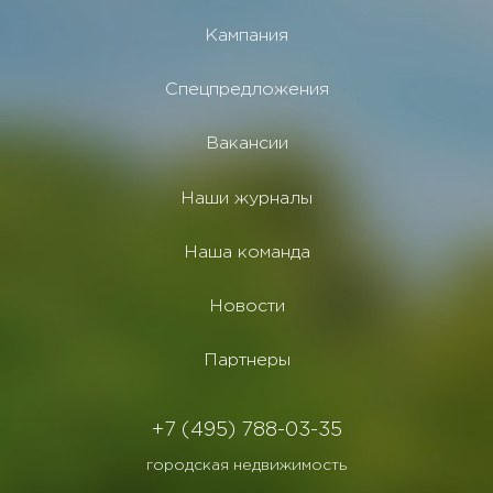
Кампания
Спецпредложения
Вакансии
Наши журналы
Наша команда
Новости
Партнеры
+7 (495) 788-03-35
городская недвижимость