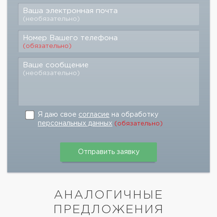
Ваша электронная почта
(необязательно)
Номер Вашего телефона
(обязательно)
Ваше сообщение
(необязательно)
Я даю свое
согласие
на обработку
персональных данных
(обязательно)
АНАЛОГИЧНЫЕ
ПРЕДЛОЖЕНИЯ