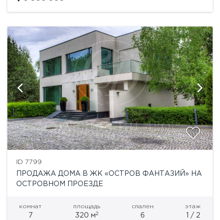
ID 7799
ПРОДАЖА ДОМА В ЖК «ОСТРОВ ФАНТАЗИЙ» НА
ОСТРОВНОМ ПРОЕЗДЕ
комнат
площадь
спален
этаж
2
7
320 м
6
1 / 2