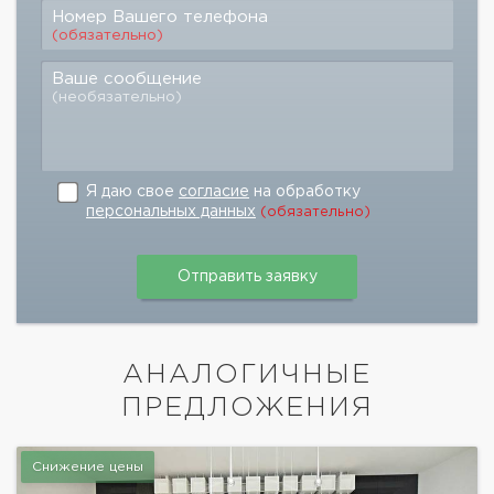
Номер Вашего телефона
(обязательно)
Ваше сообщение
(необязательно)
Я даю свое
согласие
на обработку
персональных данных
(обязательно)
АНАЛОГИЧНЫЕ
ПРЕДЛОЖЕНИЯ
Снижение цены