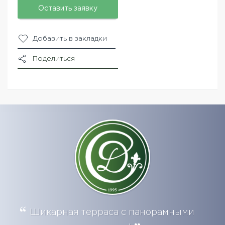
Оставить заявку
Добавить в закладки
Поделиться
Шикарная терраса с панорамными