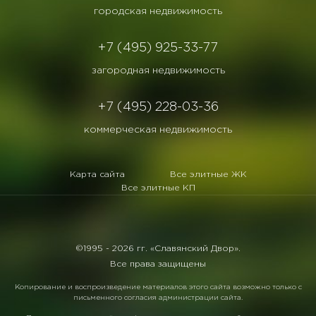
городская недвижимость
+7 (495) 925-33-77
загородная недвижимость
+7 (495) 228-03-36
коммерческая недвижимость
Карта сайта
Все элитные ЖК
Все элитные КП
©1995 -
2026 гг. «Славянский Двор».
Все права защищены
Копирование и воспроизведение материалов этого сайта возможно только с
письменного согласия администрации сайта.