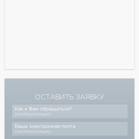
ОСТАВИТЬ ЗАЯВКУ
Как к Вам обращаться?
(необязательно)
Ваша электронная почта
(необязательно)