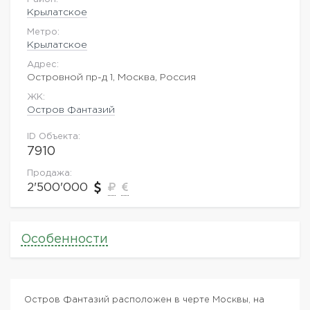
Крылатское
Метро:
Крылатское
Адрес:
Островной пр-д 1, Москва, Россия
ЖK:
Остров Фантазий
ID Объекта:
7910
Продажа:
2'500'000
Особенности
Остров Фантазий расположен в черте Москвы, на