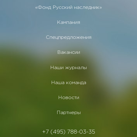
«Фонд Русский наследник»
Кампания
Спецпредложения
Вакансии
Наши журналы
Наша команда
Новости
Партнеры
+7 (495) 788-03-35