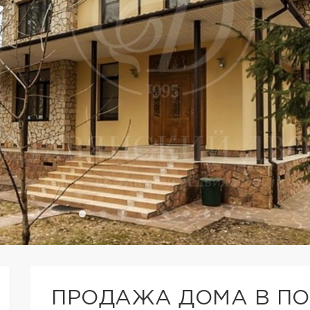
ПРОДАЖА ДОМА В ПО