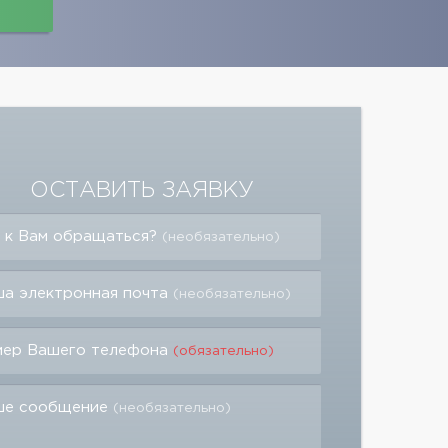
ОСТАВИТЬ ЗАЯВКУ
 к Вам обращаться?
(необязательно)
а электронная почта
(необязательно)
мер Вашего телефона
(обязательно)
ше сообщение
(необязательно)