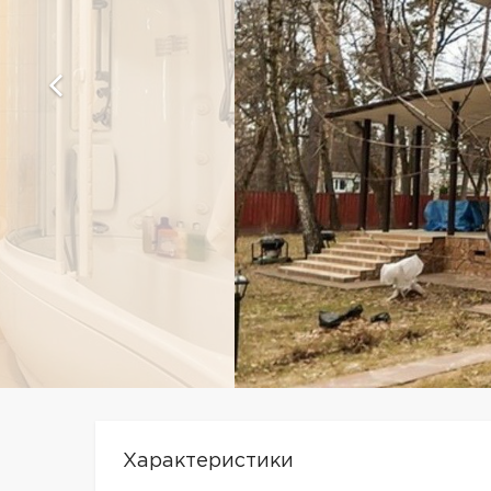
Характеристики