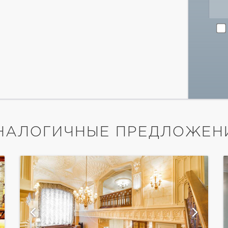
НАЛОГИЧНЫЕ ПРЕДЛОЖЕН
показать ещё 28 фотографий