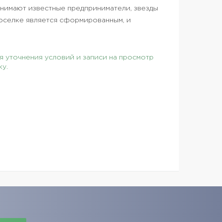
нимают известные предприниматели, звезды
оселке является сформированным, и
 уточнения условий и записи на просмотр
ку.