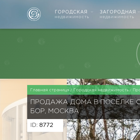
ГОРОДСКАЯ
ЗАГОРОДНАЯ
недвижимость
недвижимость
Главная страница
Городская недвижимость
Пр
ПРОДАЖА ДОМА В ПОСЕЛКЕ 
БОР, МОСКВА
ID:
8772