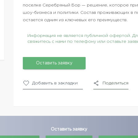
поселке Серебряный Бор — решение, которое при
шоу-бизнеса и политики. Состав проживающих в п
остается одним из ключевых его преимуществ.
Информация не является публичной офертой. Для
свяжитесь с нами по телефону или оставьте заяв
Оставить заявку
Добавить в закладки
Поделиться
Оставить заявку