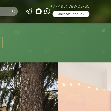
+7 (495) 788-03-35
Заказать звонок