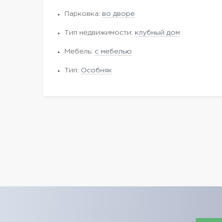
Парковка:
во дворе
Тип недвижимости:
клубный дом
Мебель:
с мебелью
Тип:
Особняк