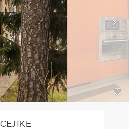
СЕЛКЕ