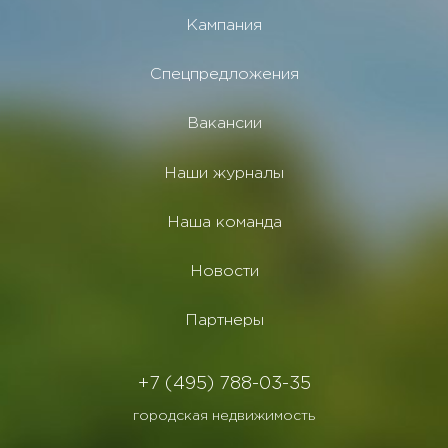
Кампания
Спецпредложения
Вакансии
Наши журналы
Наша команда
Новости
Партнеры
+7 (495) 788-03-35
городская недвижимость