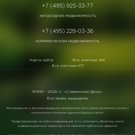
+7 (495) 925-33-77
загородная недвижимость
+7 (495) 228-03-36
коммерческая недвижимость
Карта сайта
Все элитные ЖК
Все элитные КП
©1995 -
2026 гг. «Славянский Двор».
Все права защищены
Копирование и воспроизведение материалов этого сайта возможно только с
письменного согласия администрации сайта.
Представленная на сайте информация, в т.ч. стоимость объектов, носит
информационный характер и не является публичной офертой.