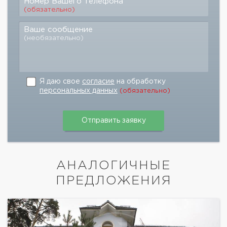
Номер Вашего телефона
(обязательно)
Ваше сообщение
(необязательно)
Я даю свое
согласие
на обработку
персональных данных
(обязательно)
АНАЛОГИЧНЫЕ
ПРЕДЛОЖЕНИЯ