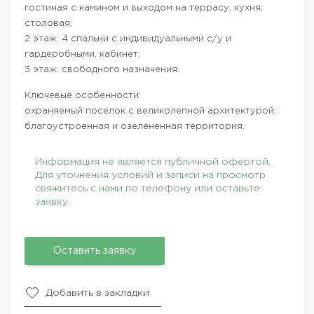
гостиная с камином и выходом на террасу, кухня,
столовая;
2 этаж: 4 спальни с индивидуальными с/у и
гардеробными, кабинет;
3 этаж: свободного назначения.
Ключевые особенности:
охраняемый поселок с великолепной архитектурой;
благоустроенная и озелененная территория.
Информация не является публичной офертой.
Для уточнения условий и записи на просмотр
свяжитесь с нами по телефону или оставьте
заявку.
Оставить заявку
Добавить в закладки