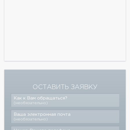
ОСТАВИТЬ ЗАЯВКУ
Как к Вам обращаться?
(необязательно)
Ваша электронная почта
(необязательно)