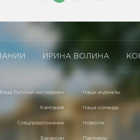
ПАНИИ
ИРИНА ВОЛИНА
КО
Фонд Русский наследник»
Наши журналы
Кампания
Наша команда
Спецпредложения
Новости
Вакансии
Партнеры