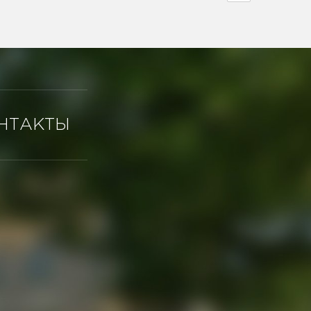
НТАКТЫ