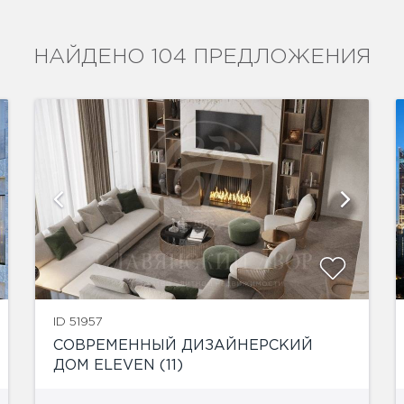
НАЙДЕНО 104 ПРЕДЛОЖЕНИЯ
показать ещё 4 фотографии
ID 51957
СОВРЕМЕННЫЙ ДИЗАЙНЕРСКИЙ
ДОМ ELEVEN (11)