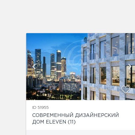
й
показать ещё 4 фотографии
ID 51955
СОВРЕМЕННЫЙ ДИЗАЙНЕРСКИЙ
ДОМ ELEVEN (11)