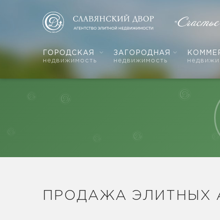
«Счасть
ГОРОДСКАЯ
ЗАГОРОДНАЯ
КОММЕ
недвижимость
недвижимость
недвижи
ПРОДАЖА ЭЛИТНЫХ 