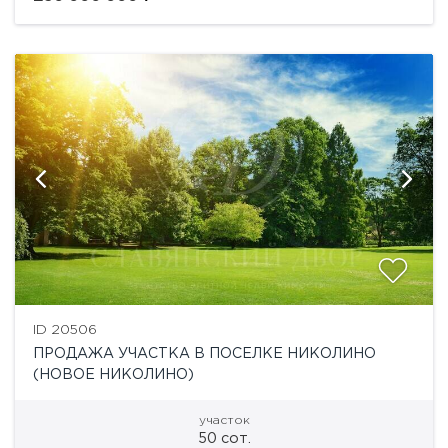
ID 20506
ПРОДАЖА УЧАСТКА В ПОСЕЛКЕ НИКОЛИНО
(НОВОЕ НИКОЛИНО)
участок
50 сот.