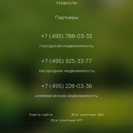
Новости
Партнеры
+7 (495) 788-03-35
городская недвижимость
+7 (495) 925-33-77
загородная недвижимость
+7 (495) 228-03-36
коммерческая недвижимость
Карта сайта
Все элитные ЖК
Все элитные КП