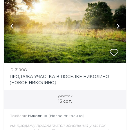
ID 31908
ПРОДАЖА УЧАСТКА В ПОСЕЛКЕ НИКОЛИНО
(НОВОЕ НИКОЛИНО)
участок
15 сот.
Посёлок:
Николино (Новое Николино)
На продажу предлагается земельный участок