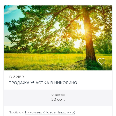
ID 32189
ПРОДАЖА УЧАСТКА В НИКОЛИНО
участок
50 сот.
Посёлок:
Николино (Новое Николино)