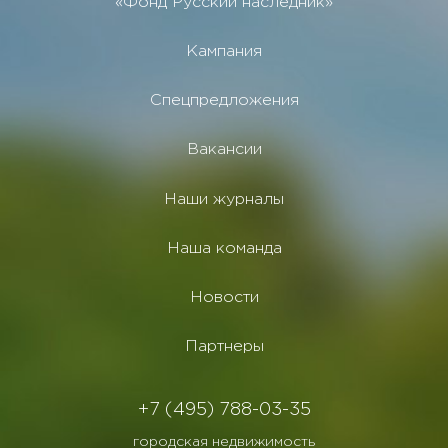
«Фонд Русский наследник»
Кампания
Спецпредложения
Вакансии
Наши журналы
Наша команда
Новости
Партнеры
+7 (495) 788-03-35
городская недвижимость