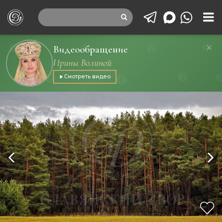
Видеообращение
Ирины Волиной
Смотреть видео