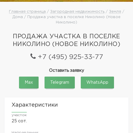
Главная страница
/
Загородная недвижимость
/
Земля
/
Дома / Продажа участка в поселке Николино (Новое
Николино)
ПРОДАЖА УЧАСТКА В ПОСЕЛКЕ
НИКОЛИНО (НОВОЕ НИКОЛИНО)
+7 (495) 925-33-77
Оставить заявку
Max
Telegram
WhatsApp
Характеристики
участок
25 сот.
Направление: