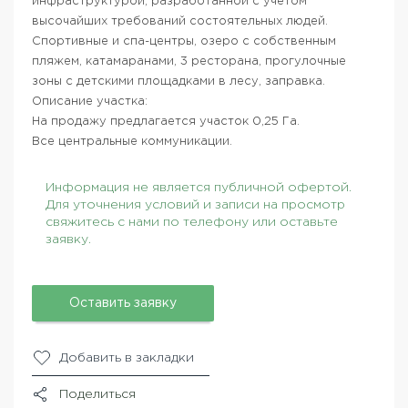
инфраструктурой, разработанной с учетом
высочайших требований состоятельных людей.
Спортивные и спа-центры, озеро с собственным
пляжем, катамаранами, 3 ресторана, прогулочные
зоны с детскими площадками в лесу, заправка.
Описание участка:
На продажу предлагается участок 0,25 Га.
Все центральные коммуникации.
Информация не является публичной офертой.
Для уточнения условий и записи на просмотр
свяжитесь с нами по телефону или оставьте
заявку.
Оставить заявку
Добавить в закладки
Поделиться