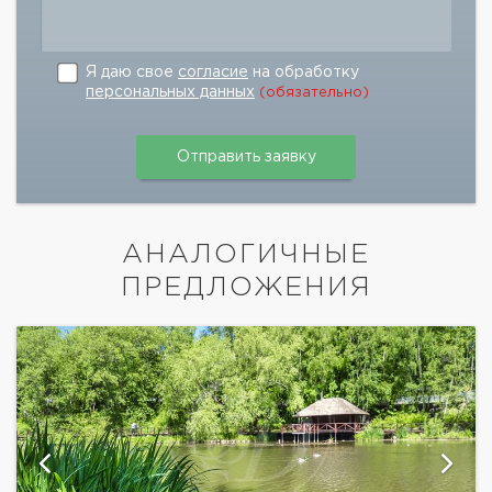
Я даю свое
согласие
на обработку
персональных данных
(обязательно)
АНАЛОГИЧНЫЕ
ПРЕДЛОЖЕНИЯ