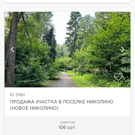
ID 31181
ПРОДАЖА УЧАСТКА В ПОСЕЛКЕ НИКОЛИНО
(НОВОЕ НИКОЛИНО)
участок
106 сот.