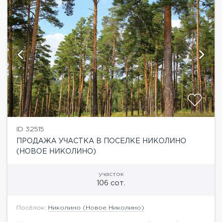
ID 32515
ПРОДАЖА УЧАСТКА В ПОСЕЛКЕ НИКОЛИНО
(НОВОЕ НИКОЛИНО)
участок
106 сот.
Посёлок:
Николино (Новое Николино)