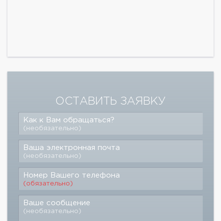
ОСТАВИТЬ ЗАЯВКУ
Как к Вам обращаться?
(необязательно)
Ваша электронная почта
(необязательно)
Номер Вашего телефона
(обязательно)
Ваше сообщение
(необязательно)