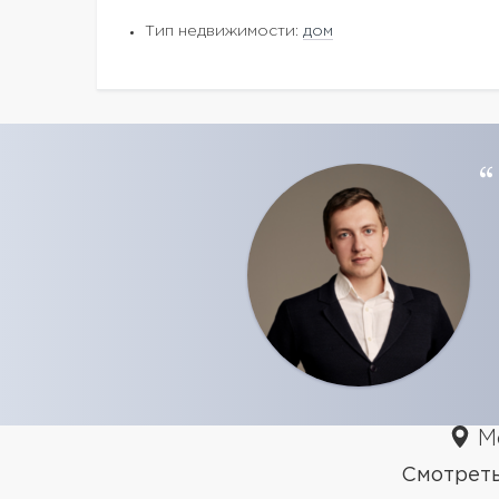
Тип недвижимости:
дом
Мо
Смотрет