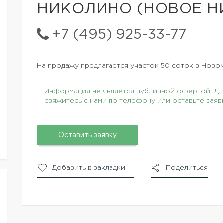
НИКОЛИНО (НОВОЕ Н
+7 (495) 925-33-77
На продажу предлагается участок 50 соток в Ново
Информация не является публичной офертой. Для
свяжитесь с нами по телефону или оставьте заяв
Оставить заявку
Добавить в закладки
Поделиться