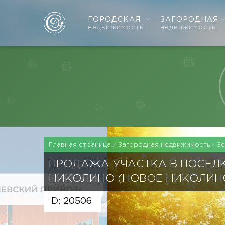
ГОРОДСКАЯ
ЗАГОРОДНАЯ
недвижимость
недвижимость
Главная страница
Загородная недвижимость
З
ПРОДАЖА УЧАСТКА В ПОСЕЛ
НИКОЛИНО (НОВОЕ НИКОЛИН
ID:
20506