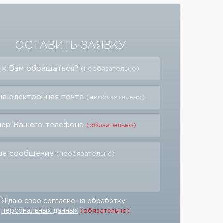
ОСТАВИТЬ ЗАЯВКУ
 к Вам обращаться?
(необязательно)
а электронная почта
(необязательно)
мер Вашего телефона
(обязательно)
ше сообщение
(необязательно)
Я даю свое
согласие
на обработку
персональных данных
(обязательно)