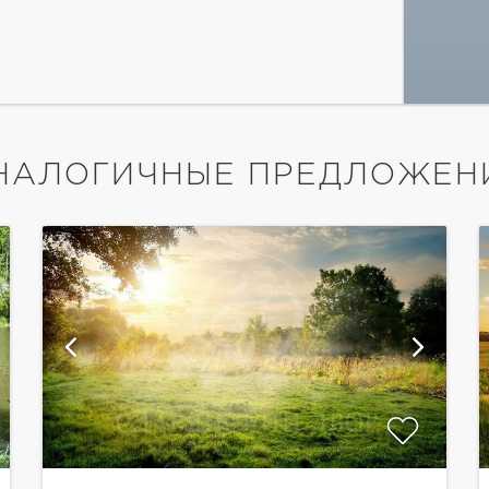
НАЛОГИЧНЫЕ ПРЕДЛОЖЕН