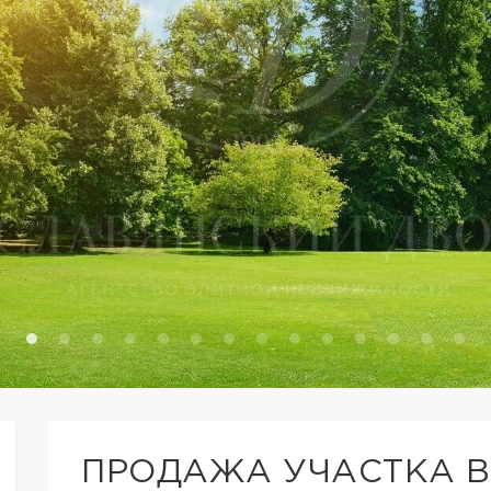
ПРОДАЖА УЧАСТКА В