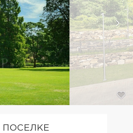
 ПОСЕЛКЕ