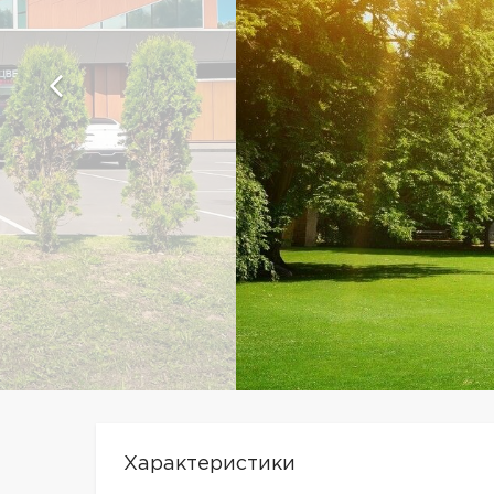
Характеристики