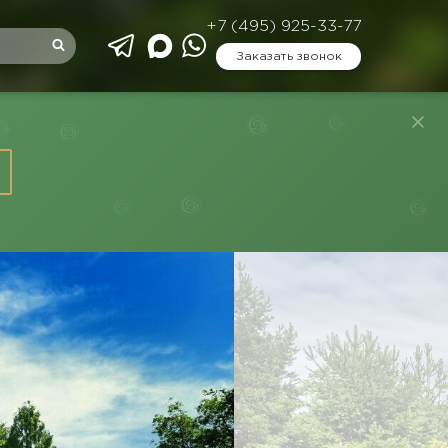
+7 (495) 925-33-77
Заказать звонок