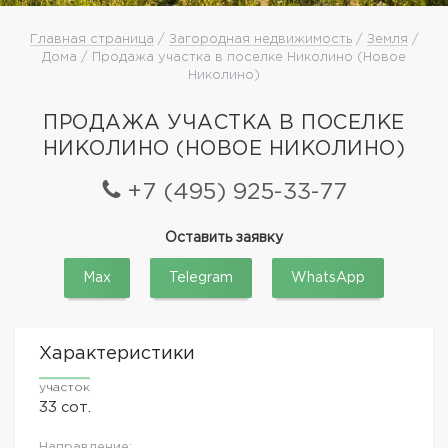
Главная страница
/
Загородная недвижимость
/
Земля
/
Дома / Продажа участка в поселке Николино (Новое
Николино)
ПРОДАЖА УЧАСТКА В ПОСЕЛКЕ
НИКОЛИНО (НОВОЕ НИКОЛИНО)
+7 (495) 925-33-77
Оставить заявку
Max
Telegram
WhatsApp
Характеристики
участок
33 сот.
Направление: