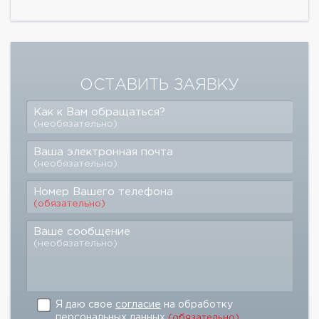
ОСТАВИТЬ ЗАЯВКУ
Как к Вам обращаться?
(необязательно)
Ваша электронная почта
(необязательно)
Номер Вашего телефона
(обязательно)
Ваше сообщение
(необязательно)
Я даю свое
согласие
на обработку
персональных данных
(обязательно)