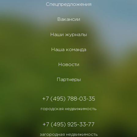
Спецпредложения
Вакансии
Наши журналы
Наша команда
Новости
Партнеры
+7 (495) 788-03-35
городская недвижимость
+7 (495) 925-33-77
загородная недвижимость