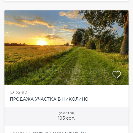
ID 32190
ПРОДАЖА УЧАСТКА В НИКОЛИНО
участок
105 сот.