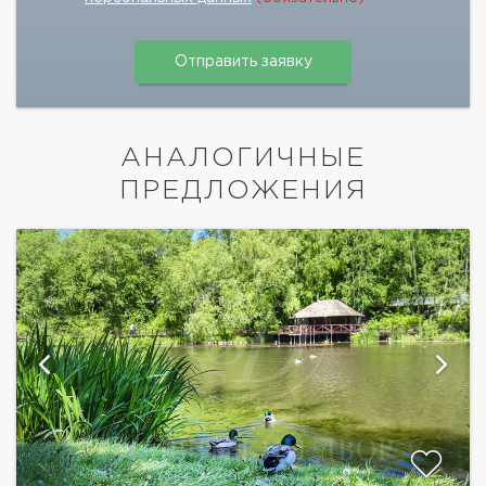
АНАЛОГИЧНЫЕ
ПРЕДЛОЖЕНИЯ