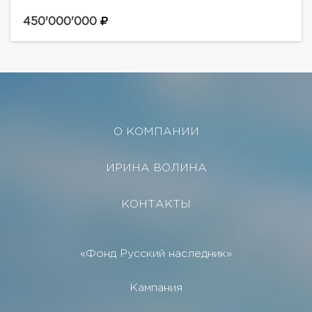
посёлка Николино. Центральные коммуникации
450'000'000
О КОМПАНИИ
ИРИНА ВОЛИНА
КОНТАКТЫ
«Фонд Русский наследник»
Кампания