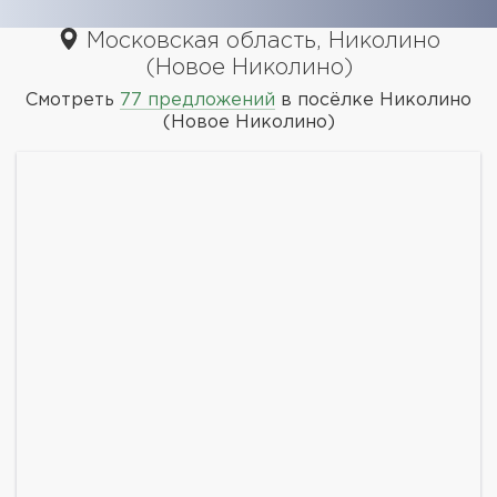
Московская область, Николино
(Новое Николино)
Смотреть
77 предложений
в посёлке Николино
(Новое Николино)