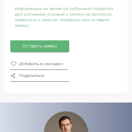
Информация не является публичной офертой.
Для уточнения условий и записи на просмотр
свяжитесь с нами по телефону или оставьте
заявку.
Оставить заявку
Добавить в закладки
Поделиться