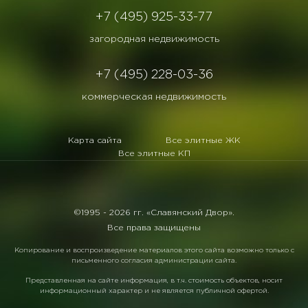
+7 (495) 925-33-77
загородная недвижимость
+7 (495) 228-03-36
коммерческая недвижимость
Карта сайта
Все элитные ЖК
Все элитные КП
©1995 -
2026 гг. «Славянский Двор».
Все права защищены
Копирование и воспроизведение материалов этого сайта возможно только с
письменного согласия администрации сайта.
Представленная на сайте информация, в т.ч. стоимость объектов, носит
информационный характер и не является публичной офертой.