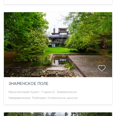
ЗНАМЕНСКОЕ ПОЛЕ
Населенный пункт: Горки-2, Знаменское
Направление: Рублево-Успенское шоссе