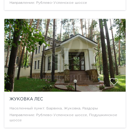
Направление: Рублево-Успенское шоссе
ЖУКОВКА ЛЕС
Населенный пункт: Барвиха, Жуковка, Раздоры
Направление: Рублево-Успенское шоссе, Подушкинское
шоссе