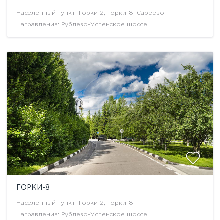
Населенный пункт: Горки-2, Горки-8, Сареево
Направление: Рублево-Успенское шоссе
ГОРКИ-8
Населенный пункт: Горки-2, Горки-8
Направление: Рублево-Успенское шоссе