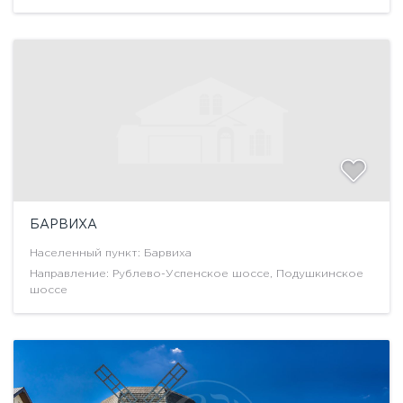
БАРВИХА
Населенный пункт: Барвиха
Направление: Рублево-Успенское шоссе, Подушкинское
шоссе