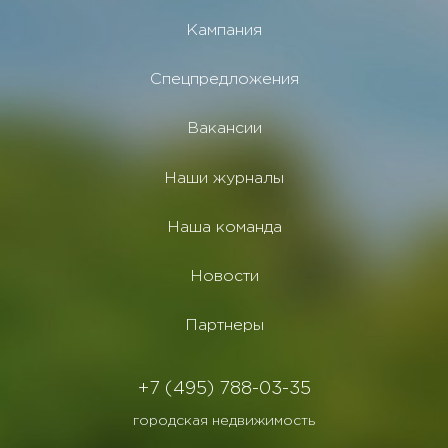
Кампания
Спецпредложения
Вакансии
Наши журналы
Наша команда
Новости
Партнеры
+7 (495) 788-03-35
городская недвижимость