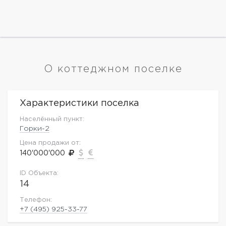
О коттеджном поселке
Характеристики поселка
Населённый пункт:
Горки-2
Цена продажи от:
140'000'000
ID Объекта:
14
Телефон:
+7 (495) 925-33-77