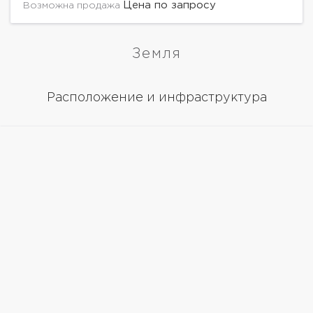
Цена по запросу
Возможна продажа
Земля
Расположение и инфраструктура