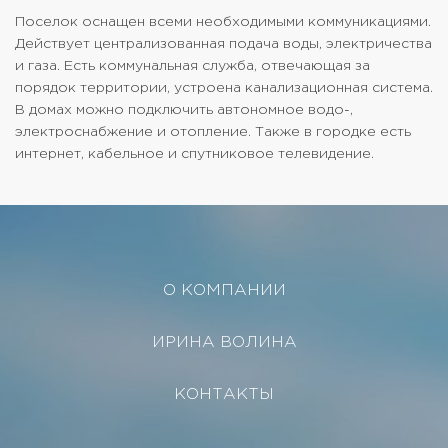
Поселок оснащен всеми необходимыми коммуникациями.
Действует централизованная подача воды, электричества
и газа. Есть коммунальная служба, отвечающая за
порядок территории, устроена канализационная система.
В домах можно подключить автономное водо-,
электроснабжение и отопление. Также в городке есть
интернет, кабельное и спутниковое телевидение.
О КОМПАНИИ
ИРИНА ВОЛИНА
КОНТАКТЫ