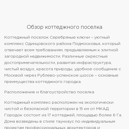
Обзор коттеджного поселка
Коттеджный поселок Серебряные ключи – уютный
комплекс Одинцовского района Подмосковья, который
отвечает всем требованиям, предъявляемым к элитной
загородной недвижимости. Различные окрестные
достопримечательности, развитая инфраструктура,
чистый воздух, красота природы, удобное сообщение с
Москвой через Рублево-успенское шоссе – основные
преимущества коттеджного городка.
Расположение и благоустройство поселка
Коттеджный комплекс расположен на экологически
чистой и безопасной территории в 15 км от МКАД.
Городок состоит из 17 коттеджей, площадью более 6 Га.
Дома возведены в стиле таунхаус по индивидуальным
проектам профессиональных архитекторов и