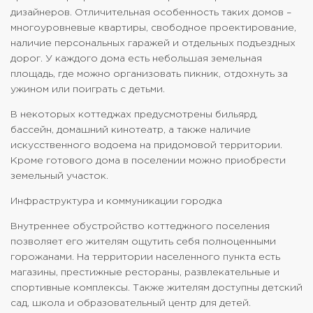
дизайнеров. Отличительная особенность таких домов –
многоуровневые квартиры, свободное проектирование,
наличие персональных гаражей и отдельных подъездных
дорог. У каждого дома есть небольшая земельная
площадь, где можно организовать пикник, отдохнуть за
ужином или поиграть с детьми.
В некоторых коттеджах предусмотрены бильярд,
бассейн, домашний кинотеатр, а также наличие
искусственного водоема на придомовой территории.
Кроме готового дома в поселении можно приобрести
земельный участок.
Инфраструктура и коммуникации городка
Внутреннее обустройство коттеджного поселения
позволяет его жителям ощутить себя полноценными
горожанами. На территории населенного пункта есть
магазины, престижные рестораны, развлекательные и
спортивные комплексы. Также жителям доступны детский
сад, школа и образовательный центр для детей.