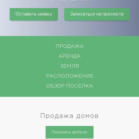
Оставить заявку
Записаться на просмотр
ПРОДАЖА
АРЕНДА
ЗЕМЛЯ
РАСПОЛОЖЕНИЕ
ОБЗОР ПОСЕЛКА
Продажа домов
Показать фильтр