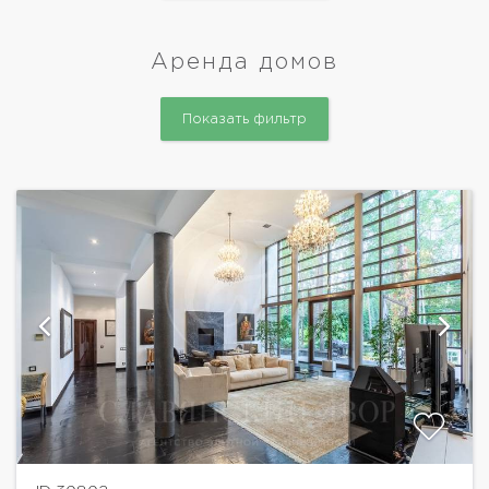
Аренда домов
Показать фильтр