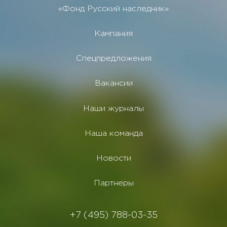
«Фонд Русский наследник»
Кампания
Спецпредложения
Вакансии
Наши журналы
Наша команда
Новости
Партнеры
+7 (495) 788-03-35