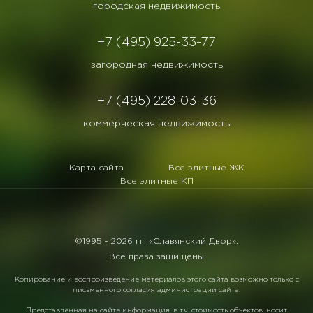
городская недвижимость
+7 (495) 925-33-77
загородная недвижимость
+7 (495) 228-03-36
коммерческая недвижимость
Карта сайта
Все элитные ЖК
Все элитные КП
©1995 -
2026 гг. «Славянский Двор».
Все права защищены
Копирование и воспроизведение материалов этого сайта возможно только с
письменного согласия администрации сайта.
Представленная на сайте информация, в т.ч. стоимость объектов, носит