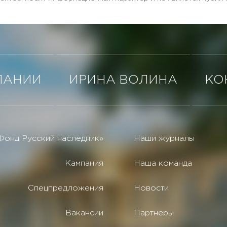
ПАНИИ
ИРИНА ВОЛИНА
КО
Фонд Русский наследник»
Наши журналы
Кампания
Наша команда
Спецпредложения
Новости
Вакансии
Партнеры