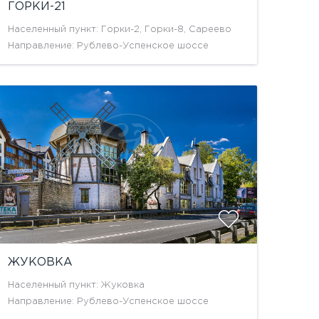
ГОРКИ-21
Населенный пункт: Горки-2, Горки-8, Сареево
Направление: Рублево-Успенское шоссе
ЖУКОВКА
Населенный пункт: Жуковка
Направление: Рублево-Успенское шоссе