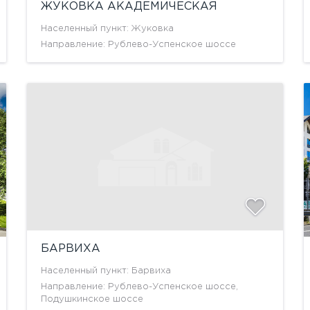
ЖУКОВКА АКАДЕМИЧЕСКАЯ
Населенный пункт: Жуковка
Направление: Рублево-Успенское шоссе
БАРВИХА
Населенный пункт: Барвиха
Направление: Рублево-Успенское шоссе,
Подушкинское шоссе