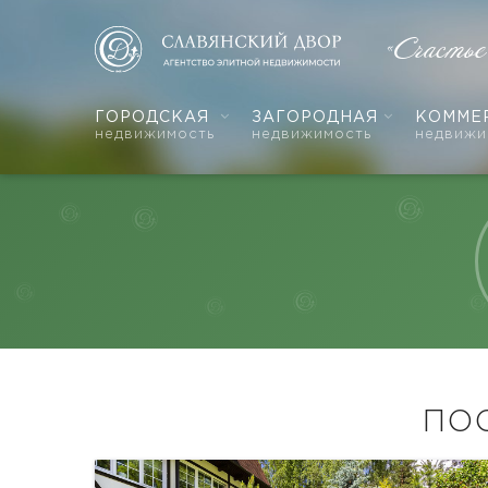
«Счасть
ГОРОДСКАЯ
ЗАГОРОДНАЯ
КОММЕ
недвижимость
недвижимость
недвижи
ПО