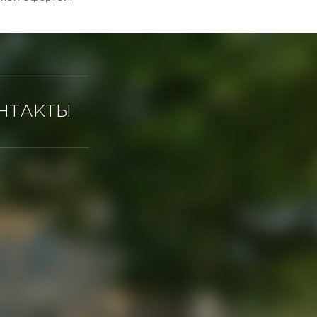
НТАКТЫ