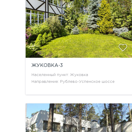
ЖУКОВКА-3
Населенный пункт: Жуковка
Направление: Рублево-Успенское шоссе