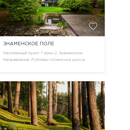
ЗНАМЕНСКОЕ ПОЛЕ
Населенный пункт: Горки-2, Знаменское
Направление: Рублево-Успенское шоссе