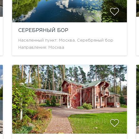
СЕРЕБРЯНЫЙ БОР
Населенный пункт: Москва, Серебряный бор
Направление: Москва