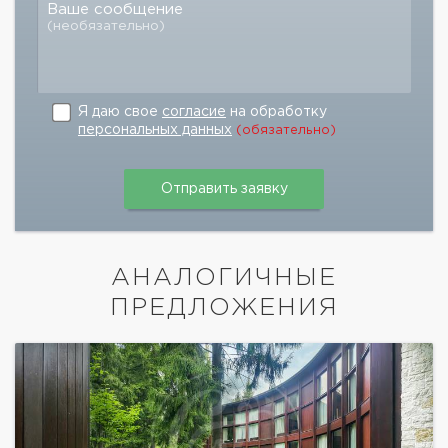
Ваше сообщение
(необязательно)
Я даю свое
согласие
на обработку
персональных данных
(обязательно)
АНАЛОГИЧНЫЕ
ПРЕДЛОЖЕНИЯ