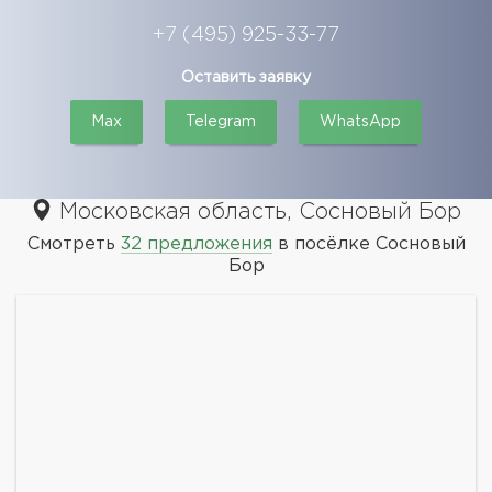
+7 (495) 925-33-77
Оставить заявку
Max
Telegram
WhatsApp
Московская область, Сосновый Бор
Смотреть
32 предложения
в посёлке Сосновый
Бор