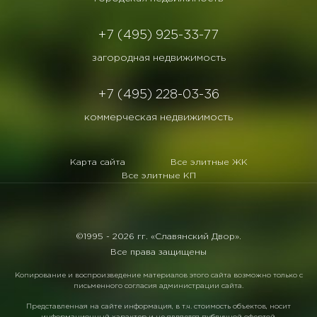
+7 (495) 925-33-77
загородная недвижимость
+7 (495) 228-03-36
коммерческая недвижимость
Карта сайта
Все элитные ЖК
Все элитные КП
©1995 -
2026 гг. «Славянский Двор».
Все права защищены
Копирование и воспроизведение материалов этого сайта возможно только с
письменного согласия администрации сайта.
Представленная на сайте информация, в т.ч. стоимость объектов, носит