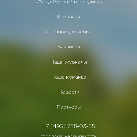
«Фонд Русский наследник»
Кампания
Спецпредложения
Вакансии
Наши журналы
Наша команда
Новости
Партнеры
+7 (495) 788-03-35
городская недвижимость