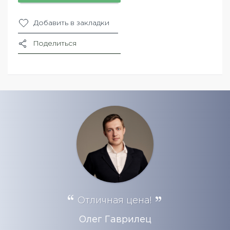
Добавить в закладки
Поделиться
Отличная цена!
Олег Гаврилец