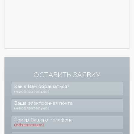
ОСТАВИТЬ ЗАЯВКУ
Как к Вам обращаться?
(необязательно)
Ваша электронная почта
(необязательно)
Номер Вашего телефона
(обязательно)