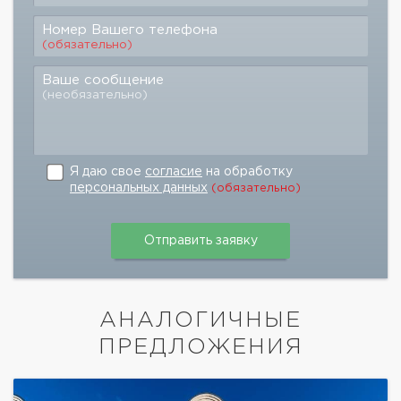
Номер Вашего телефона
(обязательно)
Ваше сообщение
(необязательно)
Я даю свое
согласие
на обработку
персональных данных
(обязательно)
АНАЛОГИЧНЫЕ
ПРЕДЛОЖЕНИЯ