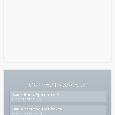
ОСТАВИТЬ ЗАЯВКУ
Как к Вам обращаться?
(необязательно)
Ваша электронная почта
(необязательно)