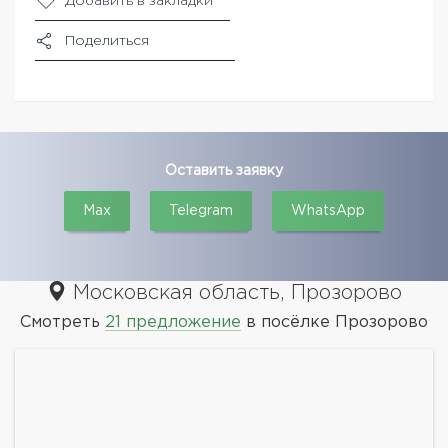
Добавить в закладки
Поделиться
Оставить заявку
Max
Telegram
WhatsApp
Московская область, Прозорово
Смотреть
21 предложение
в посёлке Прозорово