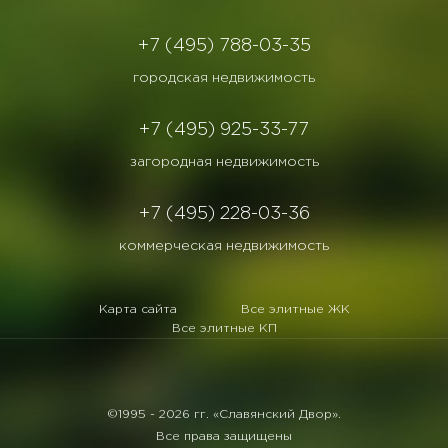
+7 (495) 788-03-35
городская недвижимость
+7 (495) 925-33-77
загородная недвижимость
+7 (495) 228-03-36
коммерческая недвижимость
Карта сайта
Все элитные ЖК
Все элитные КП
©1995 -
2026 гг. «Славянский Двор».
Все права защищены