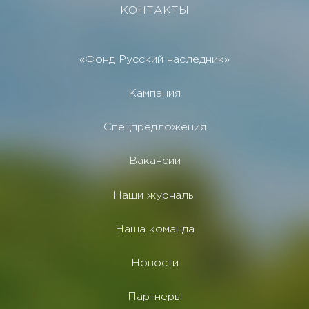
КОНТАКТЫ
«Фонд Русский наследник»
Кампания
Спецпредложения
Вакансии
Наши журналы
Наша команда
Новости
Партнеры